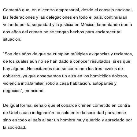
Comentó que, en el centro empresarial, desde el consejo nacional,
las federaciones y las delegaciones en todo el país, continuaran
velando por la seguridad y la justicia en México, lamentando que a
dos años del crimen no se tengan hechos para esclarecer tal
situación.
“Son dos años de que se cumplan múltiples exigencias y reclamos,
de los cuales aún no se han dado a conocer resultados, si es que
hay alguno. Necesitamos que se coordinen los tres niveles de
gobierno, ya que observamos un alza en los homicidios dolosos,
violencia intrafamiliar, robo a casa habitación, autopartes y
negocios”, mencionó.
De igual forma, señaló que el cobarde crimen cometido en contra
de Uriel causo indignación no solo entre la sociedad parralense
sino en todo el país al ser un hombre muy querido y apreciado por
la sociedad.