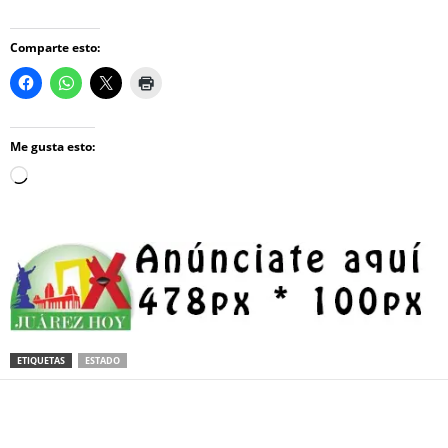
Comparte esto:
Me gusta esto:
Loading…
ETIQUETAS
ESTADO