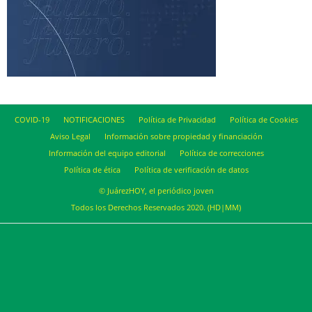
COVID-19
NOTIFICACIONES
Política de Privacidad
Política de Cookies
Aviso Legal
Información sobre propiedad y financiación
Información del equipo editorial
Política de correcciones
Política de ética
Política de verificación de datos
© JuárezHOY, el periódico joven
Todos los Derechos Reservados 2020. (HD|MM)