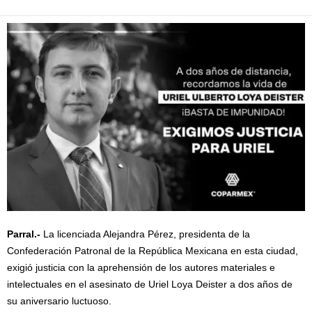
Parral.-
La licenciada Alejandra Pérez, presidenta de la
Confederación Patronal de la República Mexicana en esta ciudad,
exigió justicia con la aprehensión de los autores materiales e
intelectuales en el asesinato de Uriel Loya Deister a dos años de
su aniversario luctuoso.