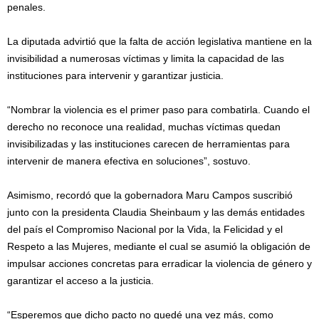
penales.
La diputada advirtió que la falta de acción legislativa mantiene en la
invisibilidad a numerosas víctimas y limita la capacidad de las
instituciones para intervenir y garantizar justicia.
“Nombrar la violencia es el primer paso para combatirla. Cuando el
derecho no reconoce una realidad, muchas víctimas quedan
invisibilizadas y las instituciones carecen de herramientas para
intervenir de manera efectiva en soluciones”, sostuvo.
Asimismo, recordó que la gobernadora Maru Campos suscribió
junto con la presidenta Claudia Sheinbaum y las demás entidades
del país el Compromiso Nacional por la Vida, la Felicidad y el
Respeto a las Mujeres, mediante el cual se asumió la obligación de
impulsar acciones concretas para erradicar la violencia de género y
garantizar el acceso a la justicia.
“Esperemos que dicho pacto no quedé una vez más, como