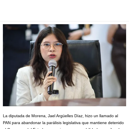
Facebook
Twitter
Pinterest
WhatsApp
Email
La diputada de Morena, Jael Argüelles Díaz, hizo un llamado al
PAN para abandonar la parálisis legislativa que mantiene detenido