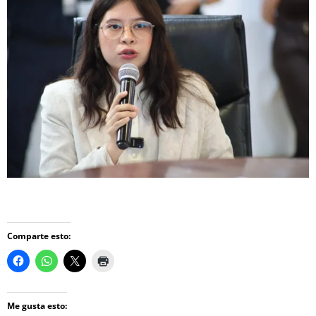
Comparte esto:
Me gusta esto: