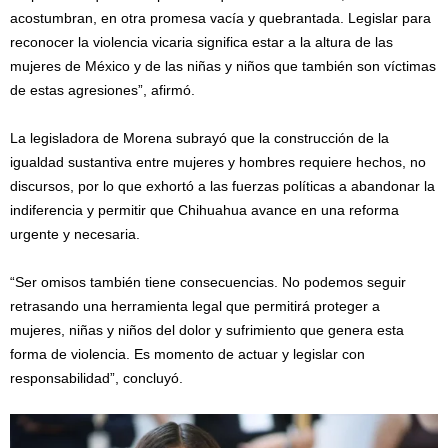
acostumbran, en otra promesa vacía y quebrantada. Legislar para
reconocer la violencia vicaria significa estar a la altura de las
mujeres de México y de las niñas y niños que también son víctimas
de estas agresiones”, afirmó.
La legisladora de Morena subrayó que la construcción de la
igualdad sustantiva entre mujeres y hombres requiere hechos, no
discursos, por lo que exhortó a las fuerzas políticas a abandonar la
indiferencia y permitir que Chihuahua avance en una reforma
urgente y necesaria.
“Ser omisos también tiene consecuencias. No podemos seguir
retrasando una herramienta legal que permitirá proteger a
mujeres, niñas y niños del dolor y sufrimiento que genera esta
forma de violencia. Es momento de actuar y legislar con
responsabilidad”, concluyó.