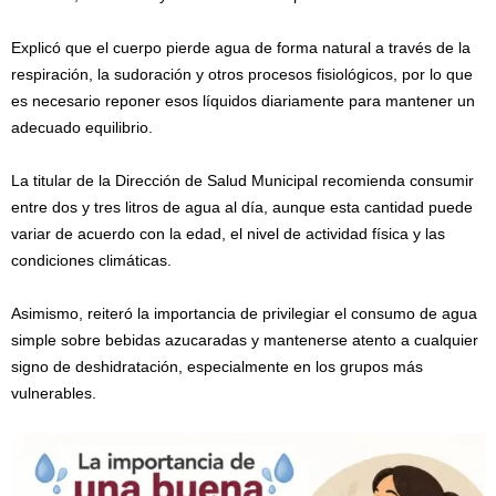
Explicó que el cuerpo pierde agua de forma natural a través de la
respiración, la sudoración y otros procesos fisiológicos, por lo que
es necesario reponer esos líquidos diariamente para mantener un
adecuado equilibrio.
La titular de la Dirección de Salud Municipal recomienda consumir
entre dos y tres litros de agua al día, aunque esta cantidad puede
variar de acuerdo con la edad, el nivel de actividad física y las
condiciones climáticas.
Asimismo, reiteró la importancia de privilegiar el consumo de agua
simple sobre bebidas azucaradas y mantenerse atento a cualquier
signo de deshidratación, especialmente en los grupos más
vulnerables.