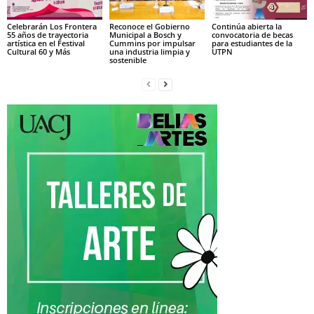
Celebrarán Los Frontera
Reconoce el Gobierno
Continúa abierta la
55 años de trayectoria
Municipal a Bosch y
convocatoria de becas
artística en el Festival
Cummins por impulsar
para estudiantes de la
Cultural 60 y Más
una industria limpia y
UTPN
sostenible