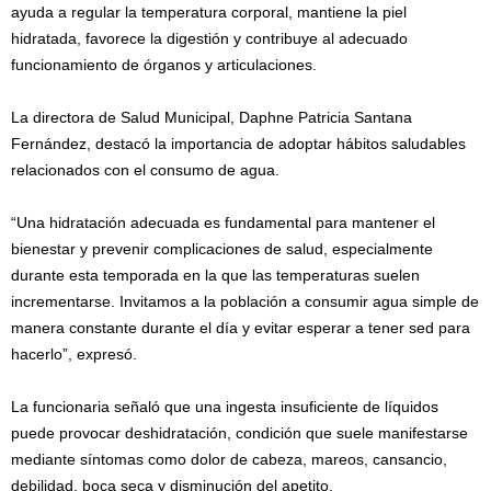
ayuda a regular la temperatura corporal, mantiene la piel
hidratada, favorece la digestión y contribuye al adecuado
funcionamiento de órganos y articulaciones.
La directora de Salud Municipal, Daphne Patricia Santana
Fernández, destacó la importancia de adoptar hábitos saludables
relacionados con el consumo de agua.
“Una hidratación adecuada es fundamental para mantener el
bienestar y prevenir complicaciones de salud, especialmente
durante esta temporada en la que las temperaturas suelen
incrementarse. Invitamos a la población a consumir agua simple de
manera constante durante el día y evitar esperar a tener sed para
hacerlo”, expresó.
La funcionaria señaló que una ingesta insuficiente de líquidos
puede provocar deshidratación, condición que suele manifestarse
mediante síntomas como dolor de cabeza, mareos, cansancio,
debilidad, boca seca y disminución del apetito.