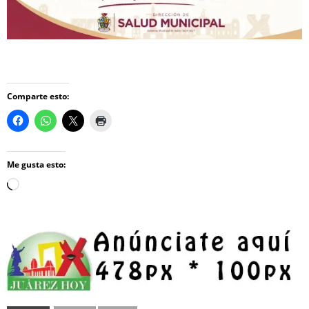
Comparte esto:
Me gusta esto:
Loading…