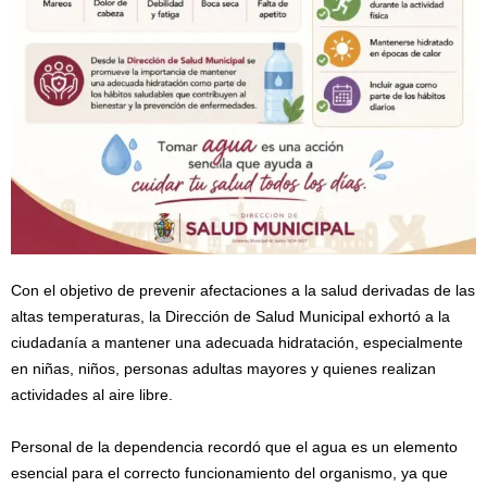
Con el objetivo de prevenir afectaciones a la salud derivadas de las
altas temperaturas, la Dirección de Salud Municipal exhortó a la
ciudadanía a mantener una adecuada hidratación, especialmente
en niñas, niños, personas adultas mayores y quienes realizan
actividades al aire libre.
Personal de la dependencia recordó que el agua es un elemento
esencial para el correcto funcionamiento del organismo, ya que