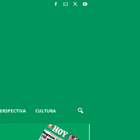
ERSPECTIVA
CULTURA