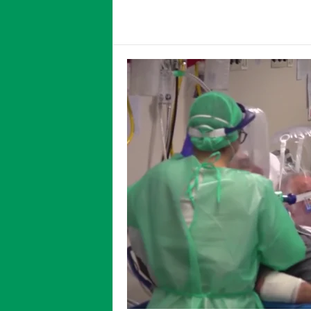
Facebook
Twitter
Compartir