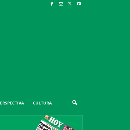
ERSPECTIVA
CULTURA