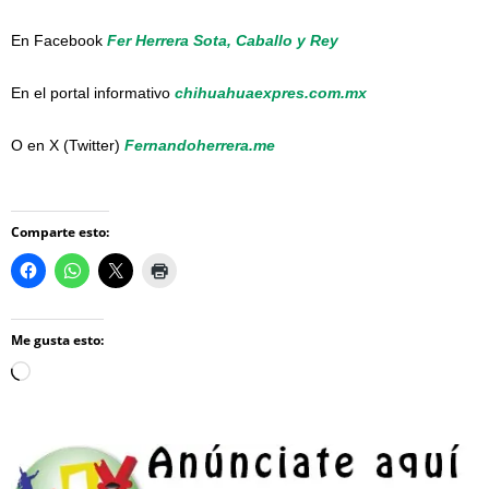
En Facebook
Fer Herrera Sota, Caballo y Rey
En el portal informativo
chihuahuaexpres.com.mx
O en X (Twitter)
Fernandoherrera.me
Comparte esto:
Me gusta esto:
Loading…