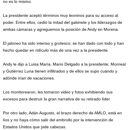
no es lo mismo.
La presidente aceptó términos muy leoninos para su acceso al
poder. Entre ellos, cedió la mitad del gabinete y los liderazgos de
ambas cámaras y agreguemos la posición de Andy en Morena.
El jaloneo ha sido intenso y grotesco; se han dado con todo y han
hecho quedar en ridículo más de una vez a la presidente.
Andy le dijo a Luisa María, Mario Delgado a la presidente; Monreal
y Gutiérrez Luna tienen infiltrados y de ellos se supo cuándo y
adónde irían de vacaciones.
Los monitorearon, les tomaron video y fotos exhibiendo sus
excesos para destruir la gran narrativa de su retirado líder.
Por otro lado, Adán Augusto, el brazo derecho de AMLO, está en
líos y no haya cómo salir del embrollo por la intervención de
Estados Unidos que pide cabezas.