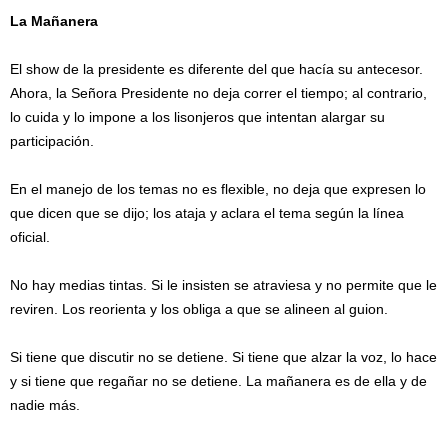
La Mañanera
El show de la presidente es diferente del que hacía su antecesor.
Ahora, la Señora Presidente no deja correr el tiempo; al contrario,
lo cuida y lo impone a los lisonjeros que intentan alargar su
participación.
En el manejo de los temas no es flexible, no deja que expresen lo
que dicen que se dijo; los ataja y aclara el tema según la línea
oficial.
No hay medias tintas. Si le insisten se atraviesa y no permite que le
reviren. Los reorienta y los obliga a que se alineen al guion.
Si tiene que discutir no se detiene. Si tiene que alzar la voz, lo hace
y si tiene que regañar no se detiene. La mañanera es de ella y de
nadie más.