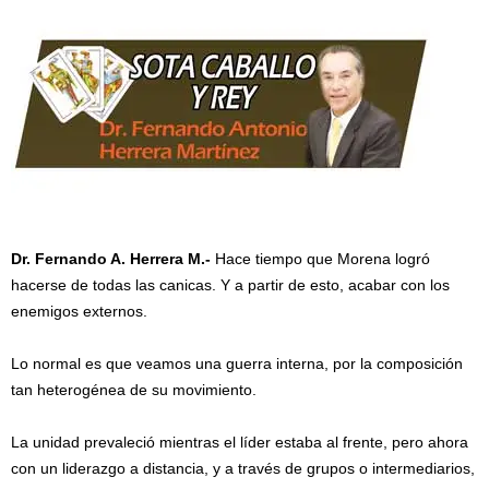
Dr. Fernando A. Herrera M.-
Hace tiempo que Morena logró
hacerse de todas las canicas. Y a partir de esto, acabar con los
enemigos externos.
Lo normal es que veamos una guerra interna, por la composición
tan heterogénea de su movimiento.
La unidad prevaleció mientras el líder estaba al frente, pero ahora
con un liderazgo a distancia, y a través de grupos o intermediarios,