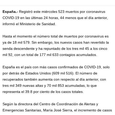
España.-
Registró este miércoles 523 muertos por coronavirus
COVID-19 en las últimas 24 horas, 44 menos que el día anterior,
informó el Ministerio de Sanidad.
Hasta el momento el número total de muertos por coronavirus es
ya de 18 mil 579. Sin embargo, los nuevos casos han revertido la
senda descendente y ha repuntado de los tres mil 45 a los cinco
mil 92, con un total de 177 mil 633 contagios acumulados.
España es el país con más casos confirmados de COVID-19, solo
por detrás de Estados Unidos (609 mil 516). El número de
recuperados también aumenta con respecto al día anterior, con
tres mil 349 nuevas altas y 70 mil 853 acumuladas, lo que
representa el 39.8 por ciento de los casos totales.
Según la directora del Centro de Coordinación de Alertas y
Emergencias Sanitarias, María José Sierra, el incremento de casos