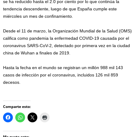
se ha reducido hasta el 2.0 por ciento por lo que continúa la
tendencia descendente, luego de que España cumple este
miércoles un mes de confinamiento.
Desde el 11 de marzo, la Organización Mundial de la Salud (OMS)
califica como pandemia la enfermedad COVID-19 causada por el
coronavirus SARS-CoV-2, detectado por primera vez en la ciudad
china de Wuhan a finales de 2019.
Hasta la fecha en el mundo se registran un millón 988 mil 143
casos de infección por el coronavirus, incluidos 126 mil 859
decesos.
Comparte esto:
Me gusta esto: