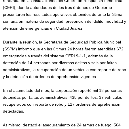
realizada en las instalaciones del Centro de Respuesta Inmediata
(CERI), donde autoridades de los tres órdenes de Gobierno
presentaron los resultados operativos obtenidos durante la última
semana en materia de seguridad, prevención del delito, movilidad y
atención de emergencias en Ciudad Juárez.
Durante la reunión, la Secretaría de Seguridad Pública Municipal
(SSPM) informó que en las últimas 24 horas fueron atendidas 672
emergencias a través del sistema CERI 9-1-1, además de la
detención de 14 personas por diversos delitos y seis por faltas
administrativas, la recuperación de un vehículo con reporte de robo
y la detección de órdenes de aprehensión vigentes.
En el acumulado del mes, la corporación reportó mil 18 personas
detenidas por faltas administrativas, 438 por delitos, 37 vehículos
recuperados con reporte de robo y 127 órdenes de aprehensión
detectadas.
Asimismo, destacó el aseguramiento de 24 armas de fuego, 504