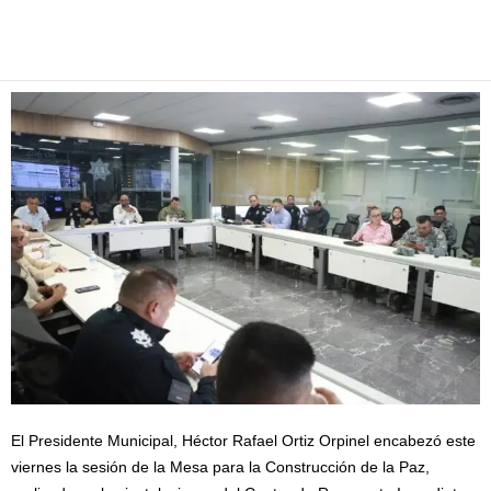
Facebook
Twitter
Pinterest
WhatsApp
Email
El Presidente Municipal, Héctor Rafael Ortiz Orpinel encabezó este
viernes la sesión de la Mesa para la Construcción de la Paz,