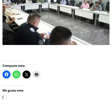
Comparte esto:
Me gusta esto:
Loading…