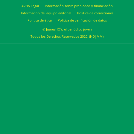
Aviso Legal
Información sobre propiedad y financiación
Información del equipo editorial
Política de correcciones
Política de ética
Política de verificación de datos
© JuárezHOY, el periódico joven
Todos los Derechos Reservados 2020. (HD|MM)