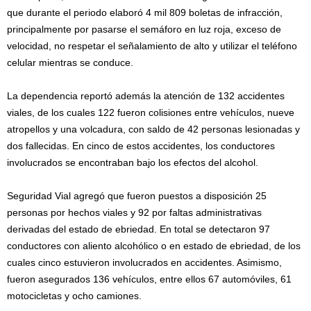
que durante el periodo elaboró 4 mil 809 boletas de infracción,
principalmente por pasarse el semáforo en luz roja, exceso de
velocidad, no respetar el señalamiento de alto y utilizar el teléfono
celular mientras se conduce.
La dependencia reportó además la atención de 132 accidentes
viales, de los cuales 122 fueron colisiones entre vehículos, nueve
atropellos y una volcadura, con saldo de 42 personas lesionadas y
dos fallecidas. En cinco de estos accidentes, los conductores
involucrados se encontraban bajo los efectos del alcohol.
Seguridad Vial agregó que fueron puestos a disposición 25
personas por hechos viales y 92 por faltas administrativas
derivadas del estado de ebriedad. En total se detectaron 97
conductores con aliento alcohólico o en estado de ebriedad, de los
cuales cinco estuvieron involucrados en accidentes. Asimismo,
fueron asegurados 136 vehículos, entre ellos 67 automóviles, 61
motocicletas y ocho camiones.