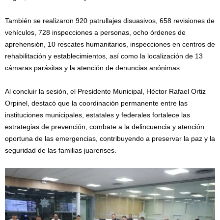
También se realizaron 920 patrullajes disuasivos, 658 revisiones de
vehículos, 728 inspecciones a personas, ocho órdenes de
aprehensión, 10 rescates humanitarios, inspecciones en centros de
rehabilitación y establecimientos, así como la localización de 13
cámaras parásitas y la atención de denuncias anónimas.
Al concluir la sesión, el Presidente Municipal, Héctor Rafael Ortiz
Orpinel, destacó que la coordinación permanente entre las
instituciones municipales, estatales y federales fortalece las
estrategias de prevención, combate a la delincuencia y atención
oportuna de las emergencias, contribuyendo a preservar la paz y la
seguridad de las familias juarenses.