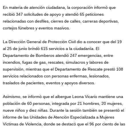
En materia de atención ciudadana, la corporación informó que
recibió 347 solicitudes de apoyo y atendió 65 peticiones
relacionadas con desfiles, cierres de calles, carreras deportivas,
cortejos fúnebres y eventos masivos.
La Dirección General de Protección Civil dio a conocer que del 19
al 25 de junio brindó 615 servicios a la ciudadanía. El
Departamento de Bomberos atendió 247 emergencias, entre
incendios, fugas de gas, rescates, simulacros y labores de
supervisión, mientras que el Departamento de Rescate prestó 108
servicios relacionados con personas enfermas, lesionados,
traslados de pacientes, eventos y apoyos diversos.
Asimismo, se informó que el albergue Leona Vicario mantiene una
población de 60 personas, integrada por 21 hombres, 20 mujeres,
nueve niños y diez niñas. Durante la sesión también se presentó el
informe de las Unidades de Atención Especializada a Mujeres
Víctimas de Violencia, donde se destacó que el 96 por ciento de las