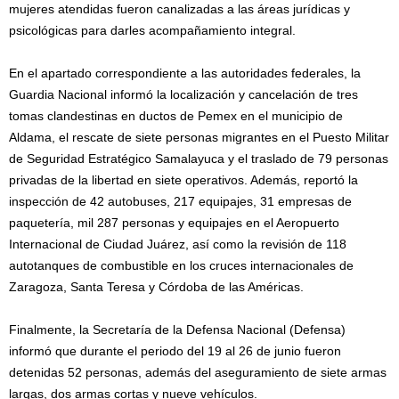
mujeres atendidas fueron canalizadas a las áreas jurídicas y
psicológicas para darles acompañamiento integral.
En el apartado correspondiente a las autoridades federales, la
Guardia Nacional informó la localización y cancelación de tres
tomas clandestinas en ductos de Pemex en el municipio de
Aldama, el rescate de siete personas migrantes en el Puesto Militar
de Seguridad Estratégico Samalayuca y el traslado de 79 personas
privadas de la libertad en siete operativos. Además, reportó la
inspección de 42 autobuses, 217 equipajes, 31 empresas de
paquetería, mil 287 personas y equipajes en el Aeropuerto
Internacional de Ciudad Juárez, así como la revisión de 118
autotanques de combustible en los cruces internacionales de
Zaragoza, Santa Teresa y Córdoba de las Américas.
Finalmente, la Secretaría de la Defensa Nacional (Defensa)
informó que durante el periodo del 19 al 26 de junio fueron
detenidas 52 personas, además del aseguramiento de siete armas
largas, dos armas cortas y nueve vehículos.