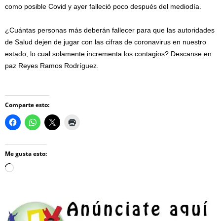
como posible Covid y ayer falleció poco después del mediodía.
¿Cuántas personas más deberán fallecer para que las autoridades
de Salud dejen de jugar con las cifras de coronavirus en nuestro
estado, lo cual solamente incrementa los contagios? Descanse en
paz Reyes Ramos Rodríguez.
Comparte esto:
Me gusta esto:
Loading…