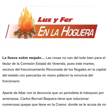
L
e llueve sobre mojado…
Las cosas no van del todo bien para el
titular de la Comisión Estatal de Vivienda, pues este martes,
vecinos del fraccionamiento Rinconada de los Nogales en la capital
del estado con pancartas en mano pidieron la renuncia del
funcionario.
Aparte de lidiar con la denuncia que un periodista le interpuso por
amenazas, Carlos Borruel Baquera tiene que solucionar
numerosas quejas que tiene en la Coesvi, donde se le acusa de no