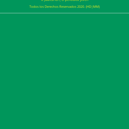
Todos los Derechos Reservados 2020. (HD|MM)