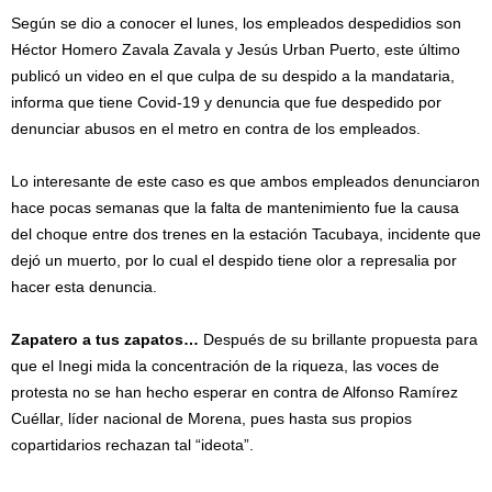
Según se dio a conocer el lunes, los empleados despedidios son
Héctor Homero Zavala Zavala y Jesús Urban Puerto, este último
publicó un video en el que culpa de su despido a la mandataria,
informa que tiene Covid-19 y denuncia que fue despedido por
denunciar abusos en el metro en contra de los empleados.
Lo interesante de este caso es que ambos empleados denunciaron
hace pocas semanas que la falta de mantenimiento fue la causa
del choque entre dos trenes en la estación Tacubaya, incidente que
dejó un muerto, por lo cual el despido tiene olor a represalia por
hacer esta denuncia.
Zapatero a tus zapatos…
Después de su brillante propuesta para
que el Inegi mida la concentración de la riqueza, las voces de
protesta no se han hecho esperar en contra de Alfonso Ramírez
Cuéllar, líder nacional de Morena, pues hasta sus propios
copartidarios rechazan tal “ideota”.