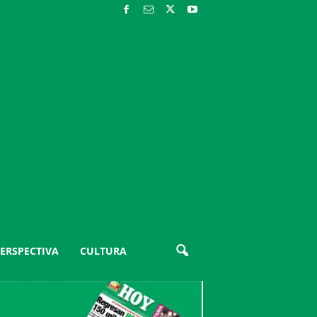
ERSPECTIVA
CULTURA