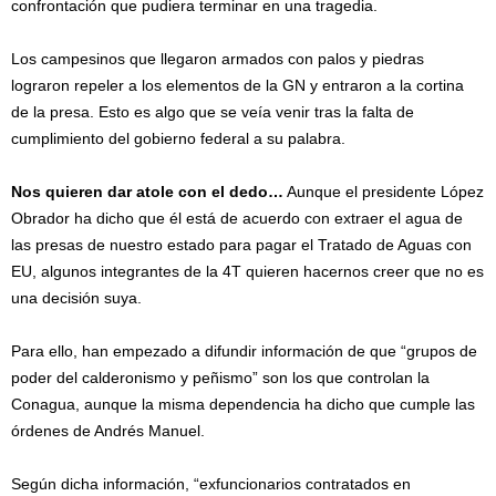
confrontación que pudiera terminar en una tragedia.
Los campesinos que llegaron armados con palos y piedras
lograron repeler a los elementos de la GN y entraron a la cortina
de la presa. Esto es algo que se veía venir tras la falta de
cumplimiento del gobierno federal a su palabra.
Nos quieren dar atole con el dedo…
Aunque el presidente López
Obrador ha dicho que él está de acuerdo con extraer el agua de
las presas de nuestro estado para pagar el Tratado de Aguas con
EU, algunos integrantes de la 4T quieren hacernos creer que no es
una decisión suya.
Para ello, han empezado a difundir información de que “grupos de
poder del calderonismo y peñismo” son los que controlan la
Conagua, aunque la misma dependencia ha dicho que cumple las
órdenes de Andrés Manuel.
Según dicha información, “exfuncionarios contratados en