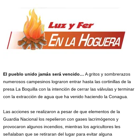
El pueblo unido jamás será vencido…
A gritos y sombrerazos
numerosos campesinos lograron entrar hasta las cortinillas de la
presa La Boquilla con la intención de cerrar las válvulas y terminar
con la extracción de agua que ha venido haciendo la Conagua.
Las acciones se realizaron a pesar de que elementos de la
Guardia Nacional los repelieron con gases lacrimógenos y
provocaron algunos incendios, mientras los agricultores les
señalaban que se retiraran del lugar para evitar alguna