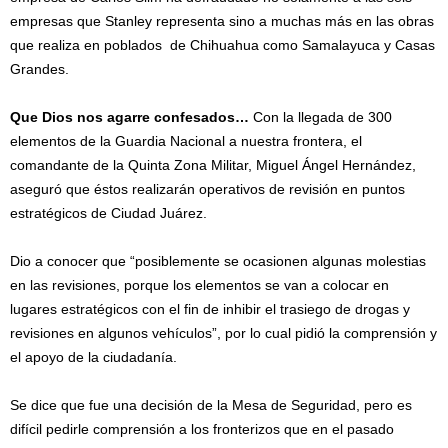
empresas que Stanley representa sino a muchas más en las obras
que realiza en poblados de Chihuahua como Samalayuca y Casas
Grandes.
Que Dios nos agarre confesados…
Con la llegada de 300
elementos de la Guardia Nacional a nuestra frontera, el
comandante de la Quinta Zona Militar, Miguel Ángel Hernández,
aseguró que éstos realizarán operativos de revisión en puntos
estratégicos de Ciudad Juárez.
Dio a conocer que “posiblemente se ocasionen algunas molestias
en las revisiones, porque los elementos se van a colocar en
lugares estratégicos con el fin de inhibir el trasiego de drogas y
revisiones en algunos vehículos”, por lo cual pidió la comprensión y
el apoyo de la ciudadanía.
Se dice que fue una decisión de la Mesa de Seguridad, pero es
difícil pedirle comprensión a los fronterizos que en el pasado