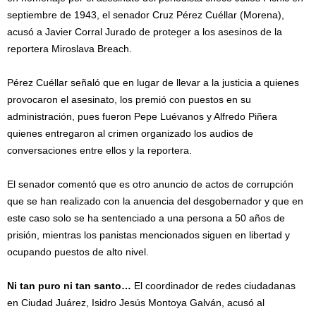
septiembre de 1943, el senador Cruz Pérez Cuéllar (Morena),
acusó a Javier Corral Jurado de proteger a los asesinos de la
reportera Miroslava Breach.
Pérez Cuéllar señaló que en lugar de llevar a la justicia a quienes
provocaron el asesinato, los premió con puestos en su
administración, pues fueron Pepe Luévanos y Alfredo Piñera
quienes entregaron al crimen organizado los audios de
conversaciones entre ellos y la reportera.
El senador comentó que es otro anuncio de actos de corrupción
que se han realizado con la anuencia del desgobernador y que en
este caso solo se ha sentenciado a una persona a 50 años de
prisión, mientras los panistas mencionados siguen en libertad y
ocupando puestos de alto nivel.
Ni tan puro ni tan santo…
El coordinador de redes ciudadanas
en Ciudad Juárez, Isidro Jesús Montoya Galván, acusó al