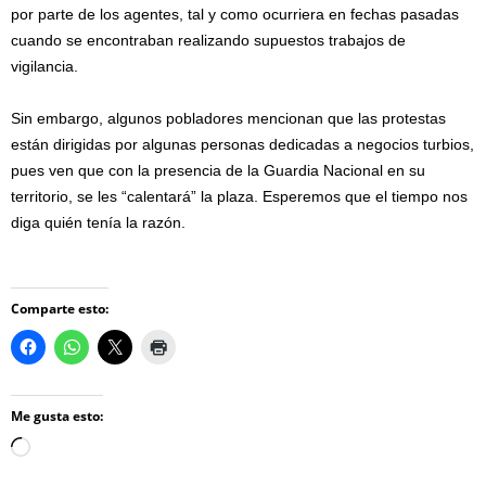
por parte de los agentes, tal y como ocurriera en fechas pasadas
cuando se encontraban realizando supuestos trabajos de
vigilancia.
Sin embargo, algunos pobladores mencionan que las protestas
están dirigidas por algunas personas dedicadas a negocios turbios,
pues ven que con la presencia de la Guardia Nacional en su
territorio, se les “calentará” la plaza. Esperemos que el tiempo nos
diga quién tenía la razón.
Comparte esto:
Me gusta esto:
Loading…