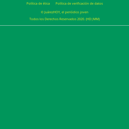
Política de ética
Política de verificación de datos
© JuárezHOY, el periódico joven
Todos los Derechos Reservados 2020. (HD|MM)