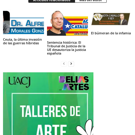
El búmeran de la infamia
Ceuta, la última invasión
Sentencia histórica: El
de las guerras híbridas
Tribunal de Justicia de la
UE desautoriza la justicia
española