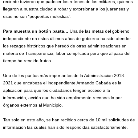
reciente tuvieron que padecer los retenes de los militares, quienes
llegaron a nuestra ciudad a robar y extorsionar a los juarenses y
esas no son “pequeñas molestias”.
Para muestra un botón basta…
Una de las metas del gobierno
independiente en estos últimos años de gobierno ha sido atender
los rezagos históricos que heredó de otras administraciones en
materia de Transparencia, labor complicada pero que al paso del
tiempo ha rendido frutos.
Uno de los puntos más importantes de la Administración 2018-
2021 que encabeza el independiente Armando Cabada es la
aplicación para que los ciudadanos tengan acceso a la
información, acción que ha sido ampliamente reconocida por
órganos externos al Municipio.
Tan solo en este año, se han recibido cerca de 10 mil solicitudes de
información las cuales han sido respondidas satisfactoriamente.