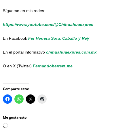
Sígueme en mis redes:
https://www.youtube.com/@Chihuahuaexpres
En Facebook
Fer Herrera Sota, Caballo y Rey
En el portal informativo
c
hihuahuaexpres.com.mx
O en X (Twitter)
Fernandoherrera.me
Comparte esto:
Me gusta esto:
Loading…