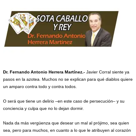
Dr. Fernando Antonio Herrera Martínez.-
Javier Corral siente ya
pasos en la azotea. Muchos no se explican para qué diablos quiere
un amparo contra todo y contra todos.
O será que tiene un delirio –en este caso de persecución– y su
conciencia y culpa que no lo dejan dormir.
Nada da más vergüenza que desear un mal al prójimo, sea quien
sea, pero para muchos, en cuanto a lo que le atribuyen al corazón