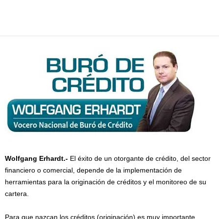
Facebook
Twitter
Pinterest
WhatsApp
Email
Wolfgang Erhardt.-
El éxito de un otorgante de crédito, del sector
financiero o comercial, depende de la implementación de
herramientas para la originación de créditos y el monitoreo de su
cartera.
Para que nazcan los créditos (originación) es muy importante