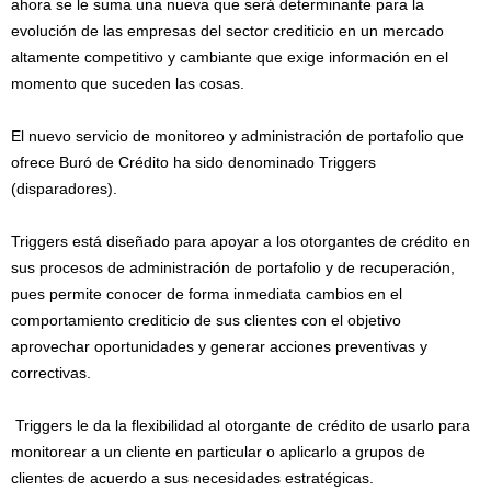
ahora se le suma una nueva que será determinante para la
evolución de las empresas del sector crediticio en un mercado
altamente competitivo y cambiante que exige información en el
momento que suceden las cosas.
El nuevo servicio de monitoreo y administración de portafolio que
ofrece Buró de Crédito ha sido denominado Triggers
(disparadores).
Triggers está diseñado para apoyar a los otorgantes de crédito en
sus procesos de administración de portafolio y de recuperación,
pues permite conocer de forma inmediata cambios en el
comportamiento crediticio de sus clientes con el objetivo
aprovechar oportunidades y generar acciones preventivas y
correctivas.
Triggers le da la flexibilidad al otorgante de crédito de usarlo para
monitorear a un cliente en particular o aplicarlo a grupos de
clientes de acuerdo a sus necesidades estratégicas.