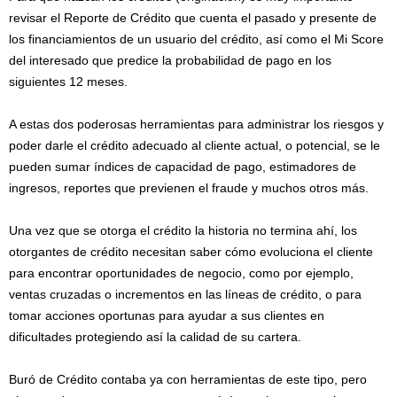
revisar el Reporte de Crédito que cuenta el pasado y presente de
los financiamientos de un usuario del crédito, así como el Mi Score
del interesado que predice la probabilidad de pago en los
siguientes 12 meses.
A estas dos poderosas herramientas para administrar los riesgos y
poder darle el crédito adecuado al cliente actual, o potencial, se le
pueden sumar índices de capacidad de pago, estimadores de
ingresos, reportes que previenen el fraude y muchos otros más.
Una vez que se otorga el crédito la historia no termina ahí, los
otorgantes de crédito necesitan saber cómo evoluciona el cliente
para encontrar oportunidades de negocio, como por ejemplo,
ventas cruzadas o incrementos en las líneas de crédito, o para
tomar acciones oportunas para ayudar a sus clientes en
dificultades protegiendo así la calidad de su cartera.
Buró de Crédito contaba ya con herramientas de este tipo, pero