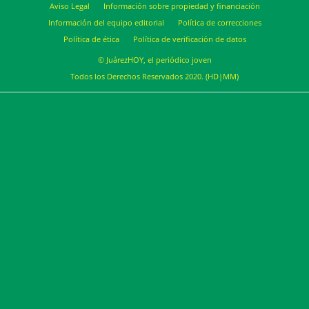
Aviso Legal
Información sobre propiedad y financiación
Información del equipo editorial
Política de correcciones
Política de ética
Política de verificación de datos
© JuárezHOY, el periódico joven
Todos los Derechos Reservados 2020. (HD|MM)