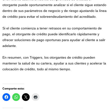
otorgante puede oportunamente analizar si el cliente sigue estando
dentro de sus parámetros de negocio y de riesgo ajustando la línea
de crédito para evitar el sobreendeudamiento del acreditado.
Si el cliente comienza a tener retrasos en su comportamiento de
pago, el otorgante de crédito puede identificarlo rápidamente y
ofrecer soluciones de pago oportunas para ayudar al cliente a salir
adelante.
En resumen, con Triggers, los otorgantes de crédito pueden
mantener la salud de su cartera, ayudar a sus clientes y acelerar la
colocación de crédito, todo al mismo tiempo.
Comparte esto: