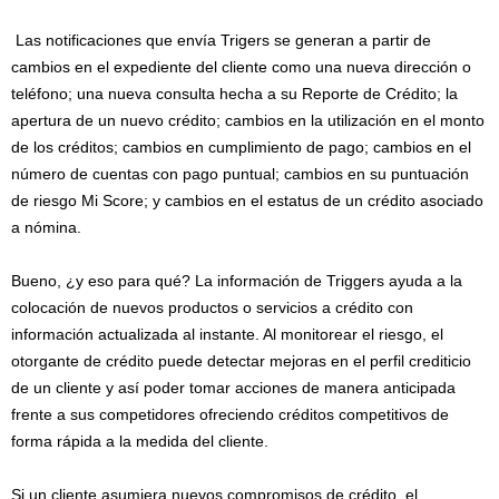
Las notificaciones que envía Trigers se generan a partir de
cambios en el expediente del cliente como una nueva dirección o
teléfono; una nueva consulta hecha a su Reporte de Crédito; la
apertura de un nuevo crédito; cambios en la utilización en el monto
de los créditos; cambios en cumplimiento de pago; cambios en el
número de cuentas con pago puntual; cambios en su puntuación
de riesgo Mi Score; y cambios en el estatus de un crédito asociado
a nómina.
Bueno, ¿y eso para qué? La información de Triggers ayuda a la
colocación de nuevos productos o servicios a crédito con
información actualizada al instante. Al monitorear el riesgo, el
otorgante de crédito puede detectar mejoras en el perfil crediticio
de un cliente y así poder tomar acciones de manera anticipada
frente a sus competidores ofreciendo créditos competitivos de
forma rápida a la medida del cliente.
Si un cliente asumiera nuevos compromisos de crédito, el