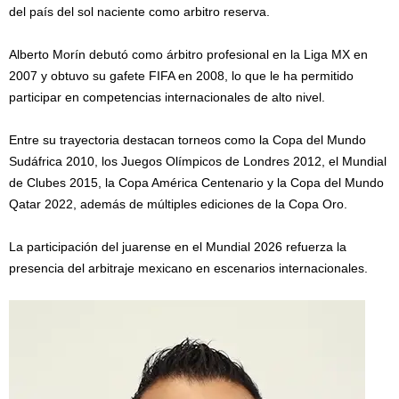
del país del sol naciente como arbitro reserva.
Alberto Morín debutó como árbitro profesional en la Liga MX en
2007 y obtuvo su gafete FIFA en 2008, lo que le ha permitido
participar en competencias internacionales de alto nivel.
Entre su trayectoria destacan torneos como la Copa del Mundo
Sudáfrica 2010, los Juegos Olímpicos de Londres 2012, el Mundial
de Clubes 2015, la Copa América Centenario y la Copa del Mundo
Qatar 2022, además de múltiples ediciones de la Copa Oro.
La participación del juarense en el Mundial 2026 refuerza la
presencia del arbitraje mexicano en escenarios internacionales.