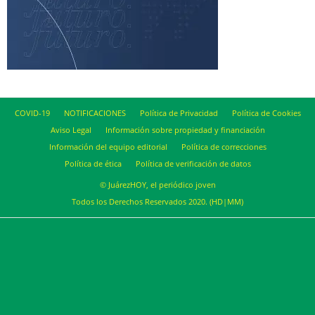
COVID-19
NOTIFICACIONES
Política de Privacidad
Política de Cookies
Aviso Legal
Información sobre propiedad y financiación
Información del equipo editorial
Política de correcciones
Política de ética
Política de verificación de datos
© JuárezHOY, el periódico joven
Todos los Derechos Reservados 2020. (HD|MM)