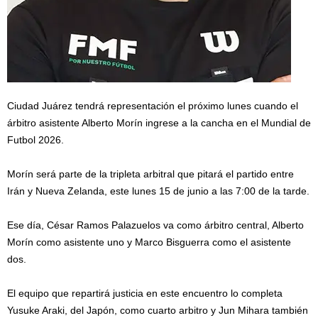
Ciudad Juárez tendrá representación el próximo lunes cuando el
árbitro asistente Alberto Morín ingrese a la cancha en el Mundial de
Futbol 2026.
Morín será parte de la tripleta arbitral que pitará el partido entre
Irán y Nueva Zelanda, este lunes 15 de junio a las 7:00 de la tarde.
Ese día, César Ramos Palazuelos va como árbitro central, Alberto
Morín como asistente uno y Marco Bisguerra como el asistente
dos.
El equipo que repartirá justicia en este encuentro lo completa
Yusuke Araki, del Japón, como cuarto arbitro y Jun Mihara también