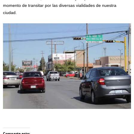
momento de transitar por las diversas vialidades de nuestra
ciudad.
Comparte esto: