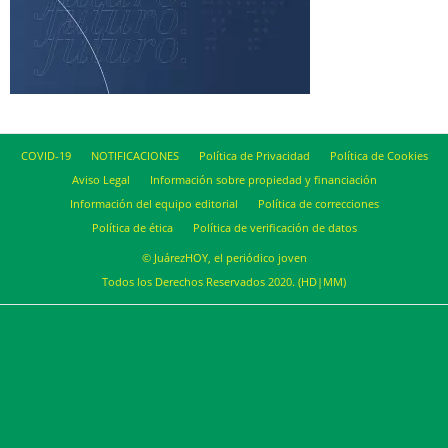
COVID-19
NOTIFICACIONES
Política de Privacidad
Política de Cookies
Aviso Legal
Información sobre propiedad y financiación
Información del equipo editorial
Política de correcciones
Política de ética
Política de verificación de datos
© JuárezHOY, el periódico joven
Todos los Derechos Reservados 2020. (HD|MM)