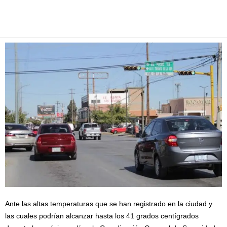
Facebook
Twitter
Pinterest
WhatsApp
Email
Ante las altas temperaturas que se han registrado en la ciudad y
las cuales podrían alcanzar hasta los 41 grados centígrados