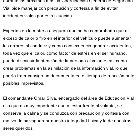
durante los próximos días, la Coordinación General de Seguridad
Vial pide manejar con precaución y cortesía a fin de evitar
incidentes viales por esta situación.
Expertos en la materia aseguran que se ha comprobado que el
exceso de calor o frío en el interior del vehículo puede aumentar
los errores al conducir y como consecuencia generar accidentes,
toda vez que el calor, como factor de estrés en el ser humano,
puede disminuir la atención de la persona al volante, así como
crear problemas en la asimilación de la información vial, lo que
podría traer consigo un decremento en el tiempo de reacción ante
posibles imprevistos.
El comandante Omar Silva, encargado del área de Educación Vial
dijo que es muy importante que al estar frente al volante, se
conserve la calma y se conduzca con precaución y cortesía con
motivo de salvaguardar nuestra integridad física y la de nuestros
seres queridos.