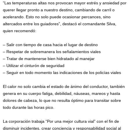
“Las temperaturas altas nos provocan mayor estrés y ansiedad por
querer llegar pronto a nuestro destino, cambiando de carril o
acelerando. Esto no solo puede ocasionar percances, sino
altercados entre los guiadores”, destacó el comandante Silva,
quien recomendó:
– Salir con tiempo de casa hacia el lugar de destino
– Respetar de sobremanera los señalamientos viales
– Tratar de mantenerse bien hidratado al manejar
– Utilizar el cinturón de seguridad
– Seguir en todo momento las indicaciones de los policías viales
El calor no solo cambia el estado de ánimo del conductor, también
genera en su cuerpo fatiga, debilidad, náuseas, mareos y hasta
dolores de cabeza, lo que no resulta óptimo para transitar sobre
todo durante las horas pico.
La corporación trabaja “Por una mejor cultura vial” con el fin de
disminuir incidentes, crear conciencia y responsabilidad social al