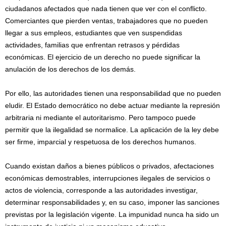
ciudadanos afectados que nada tienen que ver con el conflicto.
Comerciantes que pierden ventas, trabajadores que no pueden
llegar a sus empleos, estudiantes que ven suspendidas
actividades, familias que enfrentan retrasos y pérdidas
económicas. El ejercicio de un derecho no puede significar la
anulación de los derechos de los demás.
Por ello, las autoridades tienen una responsabilidad que no pueden
eludir. El Estado democrático no debe actuar mediante la represión
arbitraria ni mediante el autoritarismo. Pero tampoco puede
permitir que la ilegalidad se normalice. La aplicación de la ley debe
ser firme, imparcial y respetuosa de los derechos humanos.
Cuando existan daños a bienes públicos o privados, afectaciones
económicas demostrables, interrupciones ilegales de servicios o
actos de violencia, corresponde a las autoridades investigar,
determinar responsabilidades y, en su caso, imponer las sanciones
previstas por la legislación vigente. La impunidad nunca ha sido un