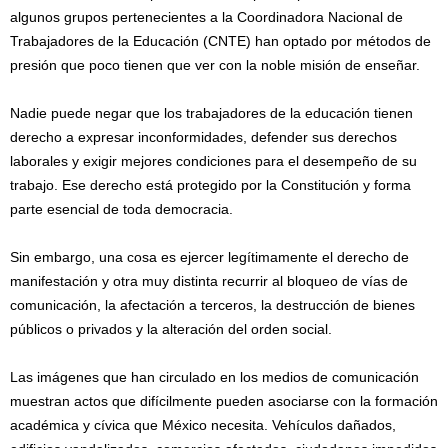
algunos grupos pertenecientes a la Coordinadora Nacional de
Trabajadores de la Educación (CNTE) han optado por métodos de
presión que poco tienen que ver con la noble misión de enseñar.
Nadie puede negar que los trabajadores de la educación tienen
derecho a expresar inconformidades, defender sus derechos
laborales y exigir mejores condiciones para el desempeño de su
trabajo. Ese derecho está protegido por la Constitución y forma
parte esencial de toda democracia.
Sin embargo, una cosa es ejercer legítimamente el derecho de
manifestación y otra muy distinta recurrir al bloqueo de vías de
comunicación, la afectación a terceros, la destrucción de bienes
públicos o privados y la alteración del orden social.
Las imágenes que han circulado en los medios de comunicación
muestran actos que difícilmente pueden asociarse con la formación
académica y cívica que México necesita. Vehículos dañados,