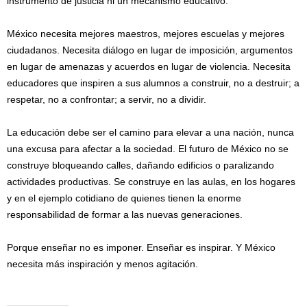
instrumento de justicia ni un mecanismo educativo.
México necesita mejores maestros, mejores escuelas y mejores
ciudadanos. Necesita diálogo en lugar de imposición, argumentos
en lugar de amenazas y acuerdos en lugar de violencia. Necesita
educadores que inspiren a sus alumnos a construir, no a destruir; a
respetar, no a confrontar; a servir, no a dividir.
La educación debe ser el camino para elevar a una nación, nunca
una excusa para afectar a la sociedad. El futuro de México no se
construye bloqueando calles, dañando edificios o paralizando
actividades productivas. Se construye en las aulas, en los hogares
y en el ejemplo cotidiano de quienes tienen la enorme
responsabilidad de formar a las nuevas generaciones.
Porque enseñar no es imponer. Enseñar es inspirar. Y México
necesita más inspiración y menos agitación.