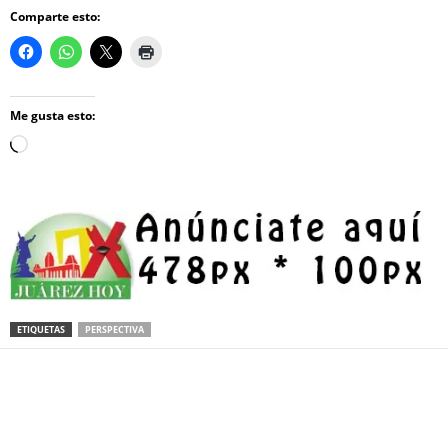
Comparte esto:
Me gusta esto:
Loading…
ETIQUETAS
PERSPECTIVA