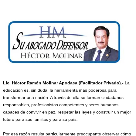
Lic. Héctor Ramón Molinar Apodaca (Facilitador Privado).-
La
educación es, sin duda, la herramienta más poderosa para
transformar una nación. A través de ella se forman ciudadanos
responsables, profesionistas competentes y seres humanos
capaces de convivir en paz, respetar las leyes y construir un mejor
futuro para sus familias y para su país.
Por esa razón resulta particularmente preocupante observar cómo