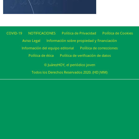
COVID-19
NOTIFICACIONES
Política de Privacidad
Política de Cookies
Aviso Legal
Información sobre propiedad y financiación
Información del equipo editorial
Política de correcciones
Política de ética
Política de verificación de datos
© JuárezHOY, el periódico joven
Todos los Derechos Reservados 2020. (HD|MM)