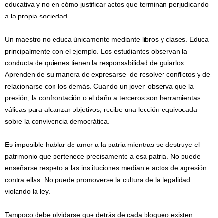
educativa y no en cómo justificar actos que terminan perjudicando
a la propia sociedad.
Un maestro no educa únicamente mediante libros y clases. Educa
principalmente con el ejemplo. Los estudiantes observan la
conducta de quienes tienen la responsabilidad de guiarlos.
Aprenden de su manera de expresarse, de resolver conflictos y de
relacionarse con los demás. Cuando un joven observa que la
presión, la confrontación o el daño a terceros son herramientas
válidas para alcanzar objetivos, recibe una lección equivocada
sobre la convivencia democrática.
Es imposible hablar de amor a la patria mientras se destruye el
patrimonio que pertenece precisamente a esa patria. No puede
enseñarse respeto a las instituciones mediante actos de agresión
contra ellas. No puede promoverse la cultura de la legalidad
violando la ley.
Tampoco debe olvidarse que detrás de cada bloqueo existen