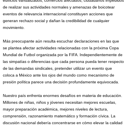
edificios vandalizados, comercios afectados, ciudadanos impedidos
de realizar sus actividades normales y amenazas de boicotear
eventos de relevancia internacional constituyen acciones que
generan rechazo social y dañan la credibilidad de cualquier
movimiento.
Más preocupante aún resulta escuchar declaraciones en las que
se plantea afectar actividades relacionadas con la próxima Copa
Mundial de Futbol organizada por la FIFA. Independientemente de
las simpatías o diferencias que cada persona pueda tener respecto
de las demandas sindicales, pretender utilizar un evento que
coloca a México ante los ojos del mundo como mecanismo de
presión política parece una decisión profundamente equivocada.
Nuestro país enfrenta enormes desafíos en materia de educación.
Millones de niñas, niños y jóvenes necesitan mejores escuelas,
mayor preparación académica, mejores niveles de lectura,
comprensión, razonamiento matemático y formación cívica. La
discusión nacional debería concentrarse en cómo elevar la calidad