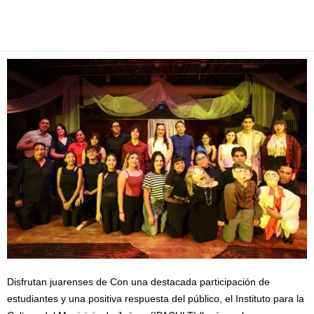
Facebook
Twitter
Pinterest
WhatsApp
Email
Disfrutan juarenses de Con una destacada participación de
estudiantes y una positiva respuesta del público, el Instituto para la