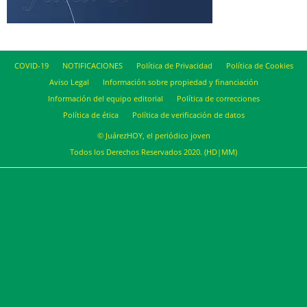
COVID-19
NOTIFICACIONES
Política de Privacidad
Política de Cookies
Aviso Legal
Información sobre propiedad y financiación
Información del equipo editorial
Política de correcciones
Política de ética
Política de verificación de datos
© JuárezHOY, el periódico joven
Todos los Derechos Reservados 2020. (HD|MM)