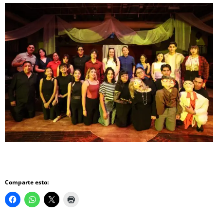
Comparte esto: