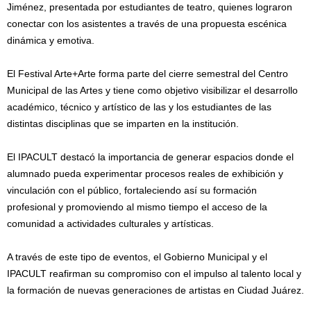
Jiménez, presentada por estudiantes de teatro, quienes lograron
conectar con los asistentes a través de una propuesta escénica
dinámica y emotiva.
El Festival Arte+Arte forma parte del cierre semestral del Centro
Municipal de las Artes y tiene como objetivo visibilizar el desarrollo
académico, técnico y artístico de las y los estudiantes de las
distintas disciplinas que se imparten en la institución.
El IPACULT destacó la importancia de generar espacios donde el
alumnado pueda experimentar procesos reales de exhibición y
vinculación con el público, fortaleciendo así su formación
profesional y promoviendo al mismo tiempo el acceso de la
comunidad a actividades culturales y artísticas.
A través de este tipo de eventos, el Gobierno Municipal y el
IPACULT reafirman su compromiso con el impulso al talento local y
la formación de nuevas generaciones de artistas en Ciudad Juárez.