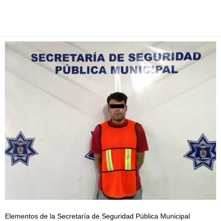
Facebook
Twitter
Pinterest
WhatsApp
Email
Elementos de la Secretaría de Seguridad Pública Municipal