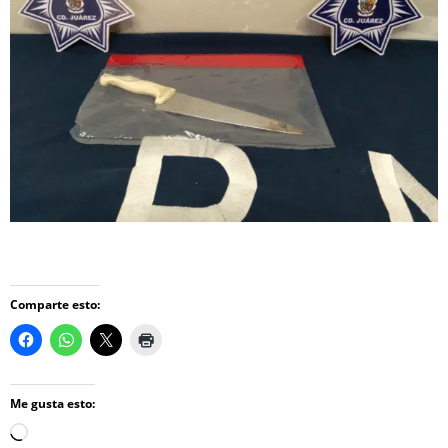
Comparte esto:
Me gusta esto:
Loading…