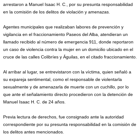
arrestaron a Manuel Isaac H. C., por su presunta responsabilidad
en la comisión de los delitos de violación y amenazas.
Agentes municipales que realizaban labores de prevención y
vigilancia en el fraccionamiento Paseos del Alba, atendieran un
llamado recibido al número de emergencia 911, donde reportaron
un caso de violencia contra la mujer en un domicilio ubicado en el
cruce de las calles Colibríes y Águilas, en el citado fraccionamiento.
Al arribar al lugar, se entrevistaron con la víctima, quien señaló a
su expareja sentimental, como el responsable de violentarla
sexualmente y de amenazarla de muerte con un cuchillo, por lo
que ante el señalamiento directo procedieron con la detención de
Manuel Isaac H. C. de 24 años.
Previa lectura de derechos, fue consignado ante la autoridad
correspondiente por su presunta responsabilidad en la comisión de
los delitos antes mencionados.