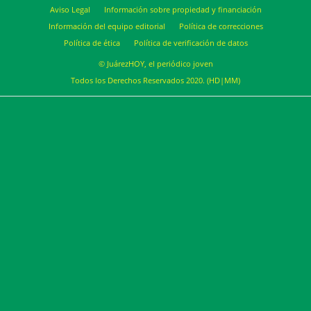
Aviso Legal
Información sobre propiedad y financiación
Información del equipo editorial
Política de correcciones
Política de ética
Política de verificación de datos
© JuárezHOY, el periódico joven
Todos los Derechos Reservados 2020. (HD|MM)