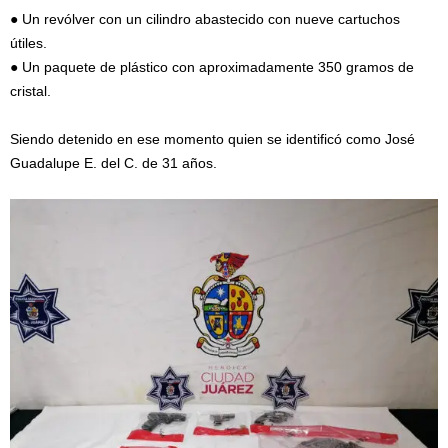
● Un revólver con un cilindro abastecido con nueve cartuchos
útiles.
● Un paquete de plástico con aproximadamente 350 gramos de
cristal.
Siendo detenido en ese momento quien se identificó como José
Guadalupe E. del C. de 31 años.