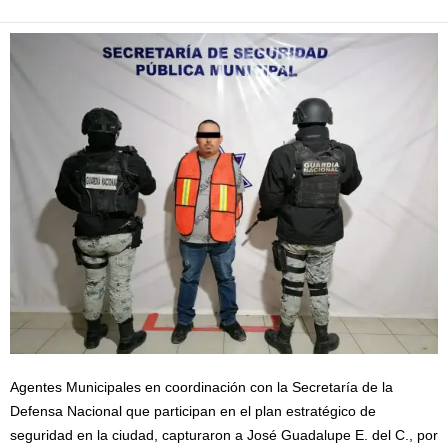
Agentes Municipales en coordinación con la Secretaría de la
Defensa Nacional que participan en el plan estratégico de
seguridad en la ciudad, capturaron a José Guadalupe E. del C., por