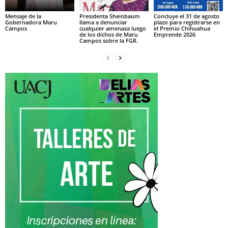
Mensaje de la
Presidenta Sheinbaum
Concluye el 31 de agosto
Gobernadora Maru
llama a denunciar
plazo para registrarse en
Campos
cualquier amenaza luego
el Premio Chihuahua
de los dichos de Maru
Emprende 2026
Campos sobre la FGR.