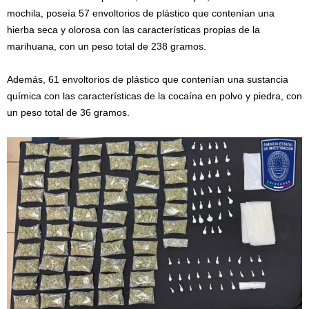
mochila, poseía 57 envoltorios de plástico que contenían una
hierba seca y olorosa con las características propias de la
marihuana, con un peso total de 238 gramos.
Además, 61 envoltorios de plástico que contenían una sustancia
química con las características de la cocaína en polvo y piedra, con
un peso total de 36 gramos.