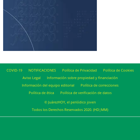
COVID-19
NOTIFICACIONES
Política de Privacidad
Política de Cookies
Aviso Legal
Información sobre propiedad y financiación
Información del equipo editorial
Política de correcciones
Política de ética
Política de verificación de datos
© JuárezHOY, el periódico joven
Todos los Derechos Reservados 2020. (HD|MM)