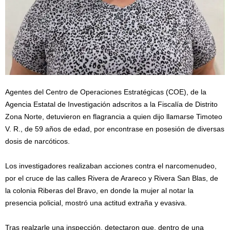
Agentes del Centro de Operaciones Estratégicas (COE), de la
Agencia Estatal de Investigación adscritos a la Fiscalía de Distrito
Zona Norte, detuvieron en flagrancia a quien dijo llamarse Timoteo
V. R., de 59 años de edad, por encontrase en posesión de diversas
dosis de narcóticos.
Los investigadores realizaban acciones contra el narcomenudeo,
por el cruce de las calles Rivera de Arareco y Rivera San Blas, de
la colonia Riberas del Bravo, en donde la mujer al notar la
presencia policial, mostró una actitud extraña y evasiva.
Tras realzarle una inspección, detectaron que, dentro de una