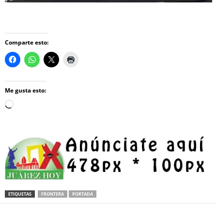
Comparte esto:
Me gusta esto:
Loading…
ETIQUETAS
FRONTERA
PORTADA