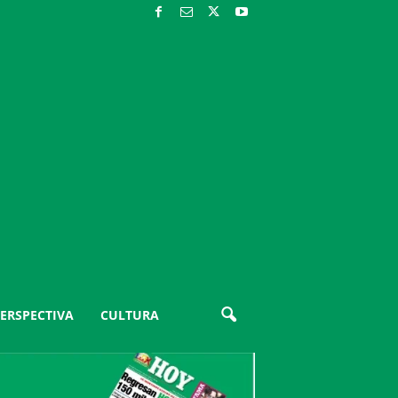
ERSPECTIVA
CULTURA