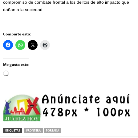
compromiso de combate frontal a los delitos de alto impacto que
dañan a la sociedad.
Comparte esto:
Me gusta esto:
Loading…
ETIQUETAS
FRONTERA
PORTADA