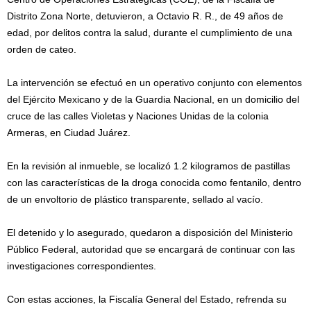
Distrito Zona Norte, detuvieron, a Octavio R. R., de 49 años de
edad, por delitos contra la salud, durante el cumplimiento de una
orden de cateo.
La intervención se efectuó en un operativo conjunto con elementos
del Ejército Mexicano y de la Guardia Nacional, en un domicilio del
cruce de las calles Violetas y Naciones Unidas de la colonia
Armeras, en Ciudad Juárez.
En la revisión al inmueble, se localizó 1.2 kilogramos de pastillas
con las características de la droga conocida como fentanilo, dentro
de un envoltorio de plástico transparente, sellado al vacío.
El detenido y lo asegurado, quedaron a disposición del Ministerio
Público Federal, autoridad que se encargará de continuar con las
investigaciones correspondientes.
Con estas acciones, la Fiscalía General del Estado, refrenda su