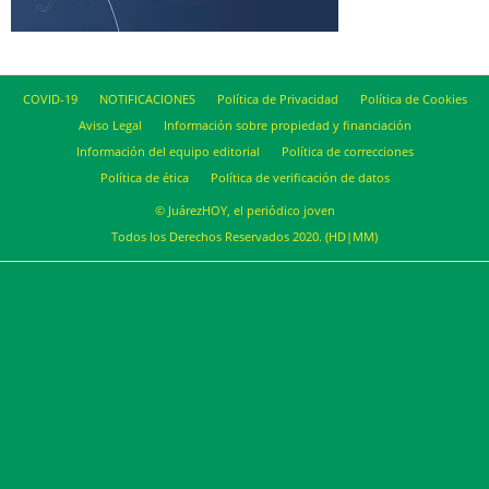
COVID-19
NOTIFICACIONES
Política de Privacidad
Política de Cookies
Aviso Legal
Información sobre propiedad y financiación
Información del equipo editorial
Política de correcciones
Política de ética
Política de verificación de datos
© JuárezHOY, el periódico joven
Todos los Derechos Reservados 2020. (HD|MM)