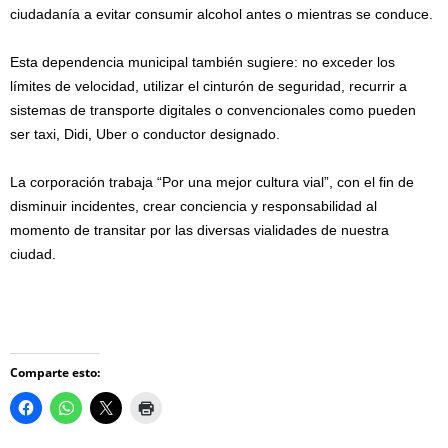
ciudadanía a evitar consumir alcohol antes o mientras se conduce.
Esta dependencia municipal también sugiere: no exceder los
límites de velocidad, utilizar el cinturón de seguridad, recurrir a
sistemas de transporte digitales o convencionales como pueden
ser taxi, Didi, Uber o conductor designado.
La corporación trabaja “Por una mejor cultura vial”, con el fin de
disminuir incidentes, crear conciencia y responsabilidad al
momento de transitar por las diversas vialidades de nuestra
ciudad.
Comparte esto: