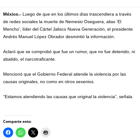
México.-
Luego de que en los últimos días trascendiera a través
de redes sociales la muerte de Nemesio Oseguera, alias ‘El
Mencho’, líder del Cártel Jalisco Nueva Generación, el presidente
Andrés Manuel López Obrador desmintió la información.
Aclaró que se comprobó que fue un rumor, que no fue detenido, ni
abatido, el narcotraficante.
Mencionó que el Gobierno Federal atiende la violencia por las
causas originales, no como en otros sexenios.
“Estamos atendiendo las causas que original la violencia”, señala.
Comparte esto: