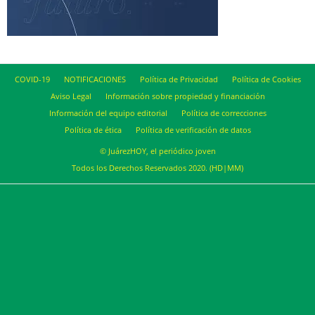
COVID-19
NOTIFICACIONES
Política de Privacidad
Política de Cookies
Aviso Legal
Información sobre propiedad y financiación
Información del equipo editorial
Política de correcciones
Política de ética
Política de verificación de datos
© JuárezHOY, el periódico joven
Todos los Derechos Reservados 2020. (HD|MM)