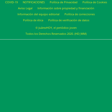
COVID-19
NOTIFICACIONES
Política de Privacidad
Política de Cookies
Aviso Legal
Información sobre propiedad y financiación
Información del equipo editorial
Política de correcciones
Política de ética
Política de verificación de datos
© JuárezHOY, el periódico joven
Todos los Derechos Reservados 2020. (HD|MM)