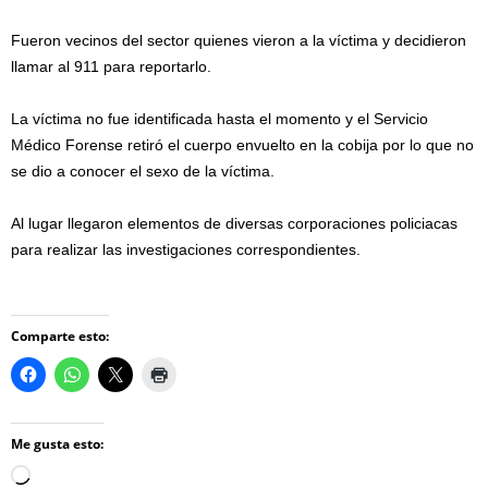
Fueron vecinos del sector quienes vieron a la víctima y decidieron
llamar al 911 para reportarlo.
La víctima no fue identificada hasta el momento y el Servicio
Médico Forense retiró el cuerpo envuelto en la cobija por lo que no
se dio a conocer el sexo de la víctima.
Al lugar llegaron elementos de diversas corporaciones policiacas
para realizar las investigaciones correspondientes.
Comparte esto:
Me gusta esto:
Loading…