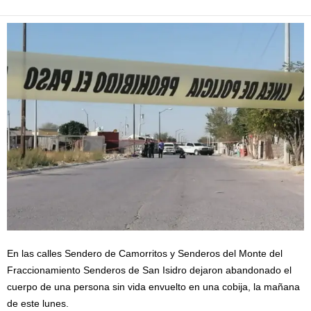
En las calles Sendero de Camorritos y Senderos del Monte del
Fraccionamiento Senderos de San Isidro dejaron abandonado el
cuerpo de una persona sin vida envuelto en una cobija, la mañana
de este lunes.