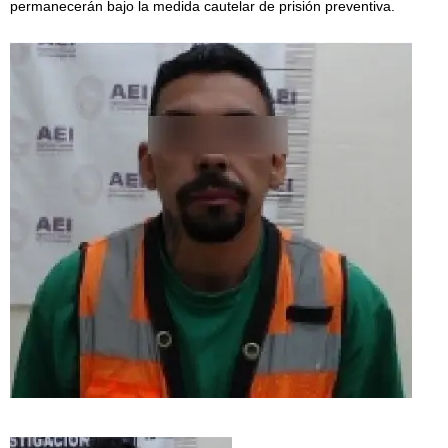
permanecerán bajo la medida cautelar de prisión preventiva.