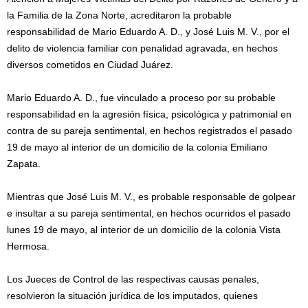
la Familia de la Zona Norte, acreditaron la probable
responsabilidad de Mario Eduardo A. D., y José Luis M. V., por el
delito de violencia familiar con penalidad agravada, en hechos
diversos cometidos en Ciudad Juárez.
Mario Eduardo A. D., fue vinculado a proceso por su probable
responsabilidad en la agresión física, psicológica y patrimonial en
contra de su pareja sentimental, en hechos registrados el pasado
19 de mayo al interior de un domicilio de la colonia Emiliano
Zapata.
Mientras que José Luis M. V., es probable responsable de golpear
e insultar a su pareja sentimental, en hechos ocurridos el pasado
lunes 19 de mayo, al interior de un domicilio de la colonia Vista
Hermosa.
Los Jueces de Control de las respectivas causas penales,
resolvieron la situación jurídica de los imputados, quienes