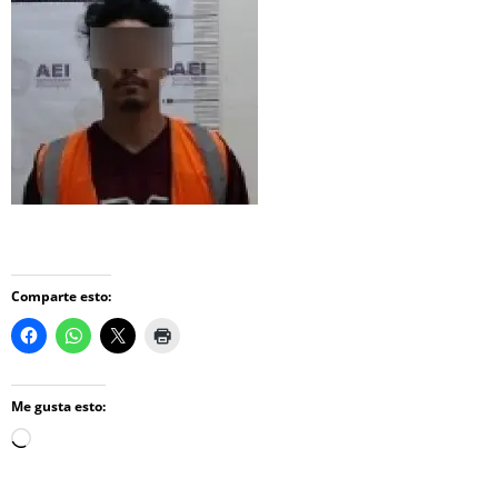
Comparte esto:
Me gusta esto:
Loading…