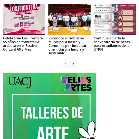
Celebrarán Los Frontera
Reconoce el Gobierno
Continúa abierta la
55 años de trayectoria
Municipal a Bosch y
convocatoria de becas
artística en el Festival
Cummins por impulsar
para estudiantes de la
Cultural 60 y Más
una industria limpia y
UTPN
sostenible