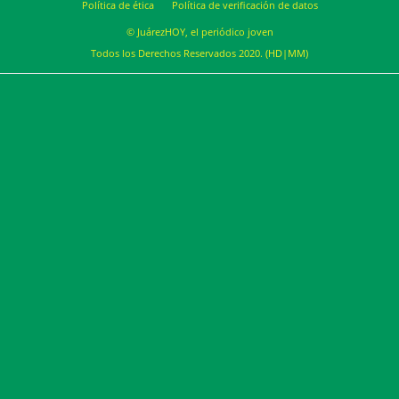
Política de ética
Política de verificación de datos
© JuárezHOY, el periódico joven
Todos los Derechos Reservados 2020. (HD|MM)