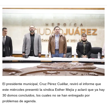
El presidente municipal, Cruz Pérez Cuéllar, reviró el informe que
este miércoles presentó la síndica Esther Mejía y aclaró que ya hay
30 domos concluidos, los cuales no se han entregado por
problemas de agenda.