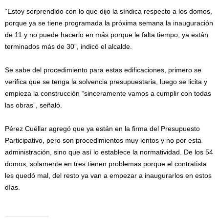
“Estoy sorprendido con lo que dijo la síndica respecto a los domos,
porque ya se tiene programada la próxima semana la inauguración
de 11 y no puede hacerlo en más porque le falta tiempo, ya están
terminados más de 30”, indicó el alcalde.
Se sabe del procedimiento para estas edificaciones, primero se
verifica que se tenga la solvencia presupuestaria, luego se licita y
empieza la construcción “sinceramente vamos a cumplir con todas
las obras”, señaló.
Pérez Cuéllar agregó que ya están en la firma del Presupuesto
Participativo, pero son procedimientos muy lentos y no por esta
administración, sino que así lo establece la normatividad. De los 54
domos, solamente en tres tienen problemas porque el contratista
les quedó mal, del resto ya van a empezar a inaugurarlos en estos
días.