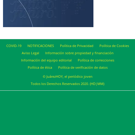
COVID-19
NOTIFICACIONES
Política de Privacidad
Política de Cookies
Aviso Legal
Información sobre propiedad y financiación
Información del equipo editorial
Política de correcciones
Política de ética
Política de verificación de datos
© JuárezHOY, el periódico joven
Todos los Derechos Reservados 2020. (HD|MM)