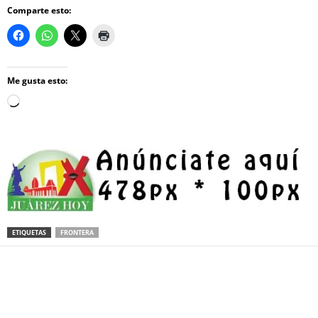
Comparte esto:
Me gusta esto:
Loading…
ETIQUETAS
FRONTERA