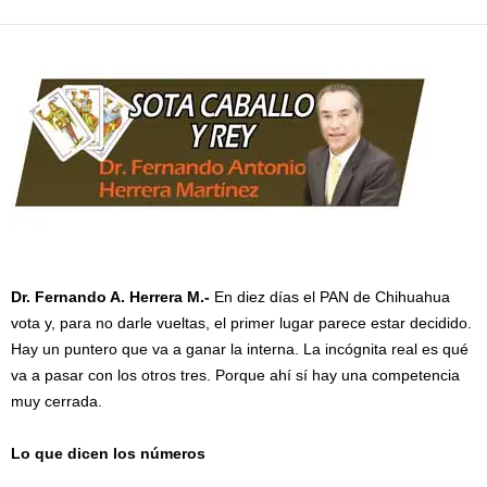
Dr. Fernando A. Herrera M.-
En diez días el PAN de Chihuahua
vota y, para no darle vueltas, el primer lugar parece estar decidido.
Hay un puntero que va a ganar la interna. La incógnita real es qué
va a pasar con los otros tres. Porque ahí sí hay una competencia
muy cerrada.
Lo que dicen los números