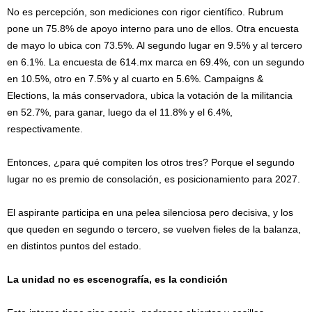
No es percepción, son mediciones con rigor científico. Rubrum
pone un 75.8% de apoyo interno para uno de ellos. Otra encuesta
de mayo lo ubica con 73.5%. Al segundo lugar en 9.5% y al tercero
en 6.1%. La encuesta de 614.mx marca en 69.4%, con un segundo
en 10.5%, otro en 7.5% y al cuarto en 5.6%. Campaigns &
Elections, la más conservadora, ubica la votación de la militancia
en 52.7%, para ganar, luego da el 11.8% y el 6.4%,
respectivamente.
Entonces, ¿para qué compiten los otros tres? Porque el segundo
lugar no es premio de consolación, es posicionamiento para 2027.
El aspirante participa en una pelea silenciosa pero decisiva, y los
que queden en segundo o tercero, se vuelven fieles de la balanza,
en distintos puntos del estado.
La unidad no es escenografía, es la condición