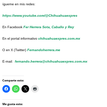
ígueme en mis redes:
https://www.youtube.com/@Chihuahuaexpres
En Facebook
Fer Herrera Sota, Caballo y Rey
En el portal informativo
chihuahuaexpres.com.mx
O en X (Twitter)
Fernandoherrera.me
E-mail:
fernando.herrera@chihuahuaexpres.com.mx
Comparte esto:
Me gusta esto: