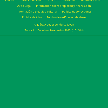
Aviso Legal
Información sobre propiedad y financiación
Información del equipo editorial
Política de correcciones
Política de ética
Política de verificación de datos
© JuárezHOY, el periódico joven
Todos los Derechos Reservados 2020. (HD|MM)