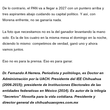
De lo contrario, el PAN va a llegar a 2027 con un puntero arriba y
tres aspirantes abajo cuidando su capital político. Y así, con
Morena enfrente, no se ganaría nada.
La foto que necesitamos no es la del ganador levantando la mano
solo. Es la de los cuatro en la misma mesa el domingo en la noche,
diciendo lo mismo: competimos de verdad, ganó uno y ahora
vamos juntos.
Eso no es para la prensa. Eso es para ganar.
Dr. Fernando A Herrera. Periodista y politólogo, es Doctor en
Administración por la UACH. Presidente del IEE Chihuahua
(2006-2015); presidente de Instituciones Electorales de las
entidades federativas en México (2014). Es autor de la trilogía
“Secretos” filosofía para la vida cotidiana. Presidente y
director general de chihuahuaexpres.com.mx