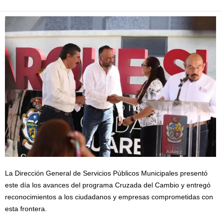
La Dirección General de Servicios Públicos Municipales presentó
este día los avances del programa Cruzada del Cambio y entregó
reconocimientos a los ciudadanos y empresas comprometidas con
esta frontera.