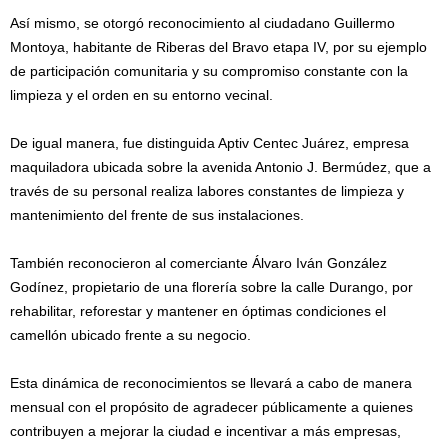
Así mismo, se otorgó reconocimiento al ciudadano Guillermo
Montoya, habitante de Riberas del Bravo etapa IV, por su ejemplo
de participación comunitaria y su compromiso constante con la
limpieza y el orden en su entorno vecinal.
De igual manera, fue distinguida Aptiv Centec Juárez, empresa
maquiladora ubicada sobre la avenida Antonio J. Bermúdez, que a
través de su personal realiza labores constantes de limpieza y
mantenimiento del frente de sus instalaciones.
También reconocieron al comerciante Álvaro Iván González
Godínez, propietario de una florería sobre la calle Durango, por
rehabilitar, reforestar y mantener en óptimas condiciones el
camellón ubicado frente a su negocio.
Esta dinámica de reconocimientos se llevará a cabo de manera
mensual con el propósito de agradecer públicamente a quienes
contribuyen a mejorar la ciudad e incentivar a más empresas,