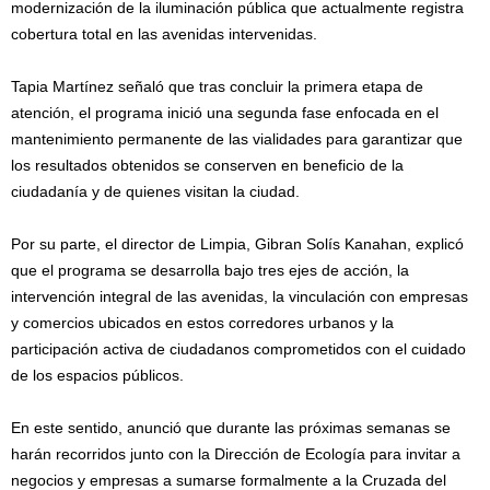
modernización de la iluminación pública que actualmente registra
cobertura total en las avenidas intervenidas.
Tapia Martínez señaló que tras concluir la primera etapa de
atención, el programa inició una segunda fase enfocada en el
mantenimiento permanente de las vialidades para garantizar que
los resultados obtenidos se conserven en beneficio de la
ciudadanía y de quienes visitan la ciudad.
Por su parte, el director de Limpia, Gibran Solís Kanahan, explicó
que el programa se desarrolla bajo tres ejes de acción, la
intervención integral de las avenidas, la vinculación con empresas
y comercios ubicados en estos corredores urbanos y la
participación activa de ciudadanos comprometidos con el cuidado
de los espacios públicos.
En este sentido, anunció que durante las próximas semanas se
harán recorridos junto con la Dirección de Ecología para invitar a
negocios y empresas a sumarse formalmente a la Cruzada del