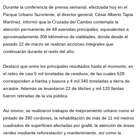
Durante la conferencia de prensa semanal, efectuada hoy en el
Parque Urbano Suroriente, el director general, César Alberto Tapia
Martínez, informó que la Cruzada del Cambio contempla la
atención permanente de 48 avenidas principales, equivalentes a
aproximadamente 308 kilómetros de vialidades, donde desde el
pasado 22 de marzo se realizan acciones integrales que
continuarán durante el resto del año.
Destacó que entre los principales resultados hasta el momento, es
el retiro de casi 5 mil toneladas de residuos, de las cuales 528
corresponden a hierba y basura y 4 mil 340 toneladas a tierra de
arrastre. Además se levantaron 22 de tiliches y mil 120 llantas
fueron retiradas de la vía pública.
Así mismo, se realizaron trabajos de mejoramiento urbano como el
pintado de 390 cordones, la rehabilitación de más de 11 mil metros
cuadrados de superficies afectadas por grafiti, la atención de áreas
verdes mediante reforestación y mantenimiento, así como la