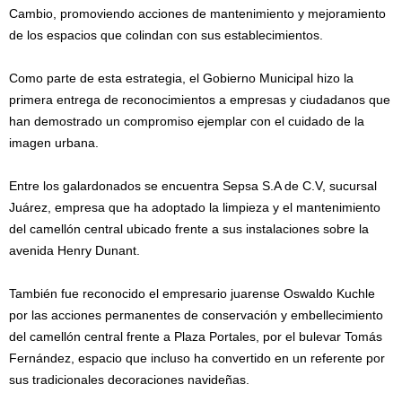
Cambio, promoviendo acciones de mantenimiento y mejoramiento
de los espacios que colindan con sus establecimientos.
Como parte de esta estrategia, el Gobierno Municipal hizo la
primera entrega de reconocimientos a empresas y ciudadanos que
han demostrado un compromiso ejemplar con el cuidado de la
imagen urbana.
Entre los galardonados se encuentra Sepsa S.A de C.V, sucursal
Juárez, empresa que ha adoptado la limpieza y el mantenimiento
del camellón central ubicado frente a sus instalaciones sobre la
avenida Henry Dunant.
También fue reconocido el empresario juarense Oswaldo Kuchle
por las acciones permanentes de conservación y embellecimiento
del camellón central frente a Plaza Portales, por el bulevar Tomás
Fernández, espacio que incluso ha convertido en un referente por
sus tradicionales decoraciones navideñas.