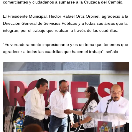
comerciantes y ciudadanos a sumarse a la Cruzada del Cambio.
El Presidente Municipal, Héctor Rafael Ortiz Orpinel, agradeció a la
Dirección General de Servicios Públicos y a todas sus áreas que la
integran, por el trabajo que realizan a través de las cuadrillas.
“Es verdaderamente impresionante y es un tema que tenemos que
agradecer a todas las cuadrillas que hacen el trabajo”, señaló.