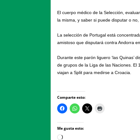
El cuerpo médico de la Selección, evaluar
la misma, y saber si puede disputar o no
La selección de Portugal está concentrada
amistoso que disputará contra Andorra en 
Durante este parón liguero ‘las Quinas’ d
de grupos de la Liga de las Naciones. El
viajan a Split para medirse a Croacia.
Comparte esto:
Me gusta esto:
Loading…