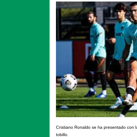
Cristiano Ronaldo se ha presentado con l
tobillo.