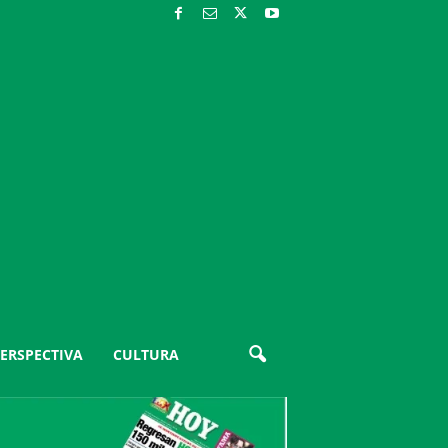
ERSPECTIVA
CULTURA