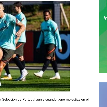
a Selección de Portugal aun y cuando tiene molestias en el