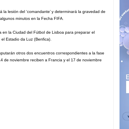
á la lesión del ‘comandante’ y determinará la gravedad de
, algunos minutos en la Fecha FIFA.
 en la Ciudad del Fútbol de Lisboa para preparar el
el Estadio da Luz (Benfica).
isputarán otros dos encuentros correspondientes a la fase
 14 de noviembre reciben a Francia y el 17 de noviembre