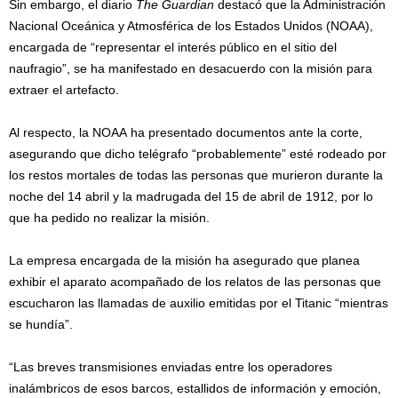
Sin embargo, el diario
The Guardian
destacó que la Administración
Nacional Oceánica y Atmosférica de los Estados Unidos (NOAA),
encargada de “representar el interés público en el sitio del
naufragio”, se ha manifestado en desacuerdo con la misión para
extraer el artefacto.
Al respecto, la NOAA ha presentado documentos ante la corte,
asegurando que dicho telégrafo “probablemente” esté rodeado por
los restos mortales de todas las personas que murieron durante la
noche del 14 abril y la madrugada del 15 de abril de 1912, por lo
que ha pedido no realizar la misión.
La empresa encargada de la misión ha asegurado que planea
exhibir el aparato acompañado de los relatos de las personas que
escucharon las llamadas de auxilio emitidas por el Titanic “mientras
se hundía”.
“Las breves transmisiones enviadas entre los operadores
inalámbricos de esos barcos, estallidos de información y emoción,