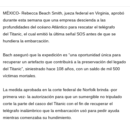
MÉXICO- Rebecca Beach Smith, jueza federal en Virginia, aprobó
durante esta semana que una empresa descienda a las
profundidades del océano Atlántico para rescatar el telégrafo
del Titanic, el cual emitió la última señal SOS antes de que se
hundiera la embarcación.
Bach aseguró que la expedición es “una oportunidad única para
recuperar un artefacto que contribuirá a la preservación del legado
del Titanic”, siniestrado hace 108 años, con un saldo de mil 500
víctimas mortales.
La medida aprobada en la corte federal de Norfolk brinda -por
primera vez- la autorización para que un sumergible no tripulado
corte la parte del casco del Titanic con el fin de recuperar el
telégrafo inalámbrico que la embarcación usó para pedir ayuda
mientras comenzaba su hundimiento.