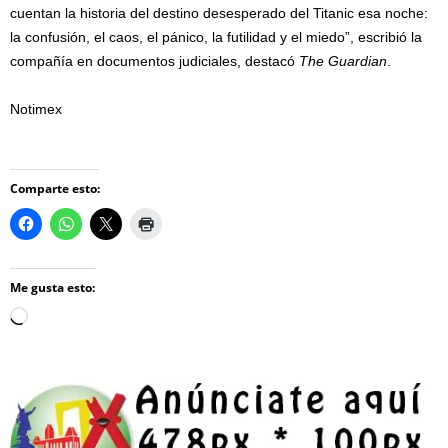
cuentan la historia del destino desesperado del Titanic esa noche:
la confusión, el caos, el pánico, la futilidad y el miedo”, escribió la
compañía en documentos judiciales, destacó
The Guardian
.
Notimex
Comparte esto:
Me gusta esto:
Loading…