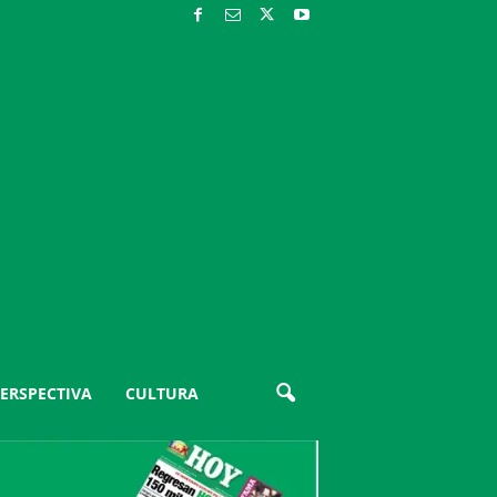
ERSPECTIVA
CULTURA