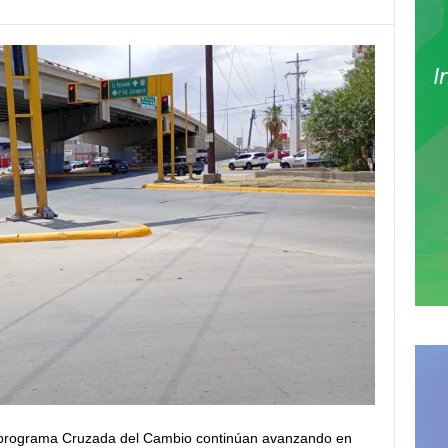
 programa Cruzada del Cambio continúan avanzando en