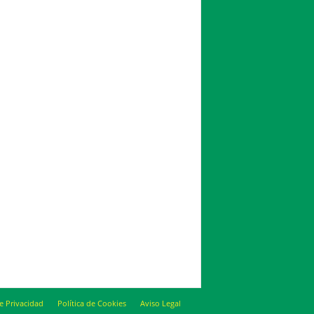
de Privacidad
Política de Cookies
Aviso Legal