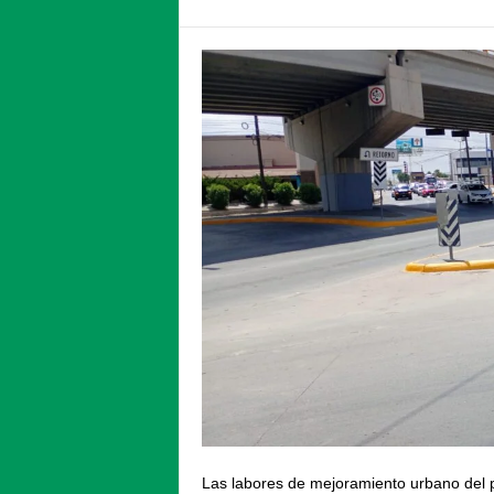
Las labores de mejoramiento urbano del