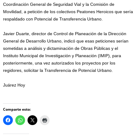
Coordinación General de Seguridad Vial y la Comisión de
Movilidad, a petición de los colectivos Peatones Heroicos que sería
respaldado con Potencial de Transferencia Urbano.
Javier Duarte, director de Control de Planeación de la Dirección
General de Desarrollo Urbano, indicó que esas peticiones serían
sometidas a análisis y dictaminación de Obras Públicas y el
Instituto Municipal de Investigación y Planeación (IMIP), para
posteriormente, una vez autorizados los proyectos por los
regidores, solicitar la Transferencia de Potencial Urbano.
Juárez Hoy
Comparte esto: