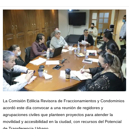
La Comisión Edilicia Revisora de Fraccionamientos y Condominios
acordó este día convocar a una reunión de regidores y
agrupaciones civiles que planteen proyectos para atender la
movilidad y accesibilidad en la ciudad, con recursos del Potencial
de Transferencia Urbano.