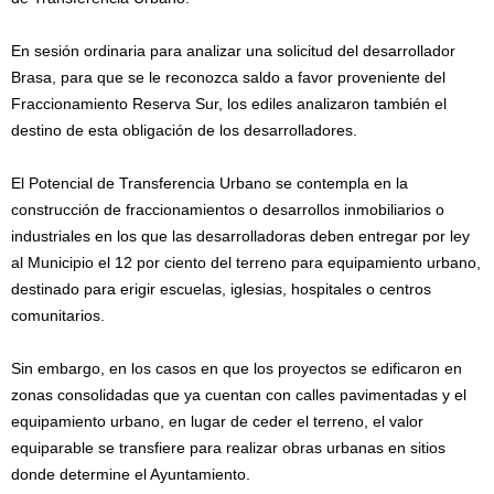
En sesión ordinaria para analizar una solicitud del desarrollador
Brasa, para que se le reconozca saldo a favor proveniente del
Fraccionamiento Reserva Sur, los ediles analizaron también el
destino de esta obligación de los desarrolladores.
El Potencial de Transferencia Urbano se contempla en la
construcción de fraccionamientos o desarrollos inmobiliarios o
industriales en los que las desarrolladoras deben entregar por ley
al Municipio el 12 por ciento del terreno para equipamiento urbano,
destinado para erigir escuelas, iglesias, hospitales o centros
comunitarios.
Sin embargo, en los casos en que los proyectos se edificaron en
zonas consolidadas que ya cuentan con calles pavimentadas y el
equipamiento urbano, en lugar de ceder el terreno, el valor
equiparable se transfiere para realizar obras urbanas en sitios
donde determine el Ayuntamiento.