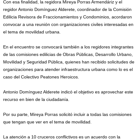
Con esa finalidad, la regidora Mireya Porras Armendáriz y el
regidor Antonio Domínguez Alderete, coordinador de la Comisión
Edilicia Revisora de Fraccionamientos y Condominios, acordaron
convocar a una reunión con organizaciones civiles interesadas en
el tema de movilidad urbana.
En el encuentro se convocará también a los regidores integrantes
de las comisiones edilicias de Obras Públicas, Desarrollo Urbano,
Movilidad y Seguridad Pública, quienes han recibido solicitudes de
organizaciones para atender infraestructura urbana como lo es el
caso del Colectivo Peatones Heroicos.
Antonio Domínguez Alderete indicó el objetivo es aprovechar este
recurso en bien de la ciudadanía.
Por su parte, Mireya Porras solicitó incluir a todas las comisiones
que tengan que ver en el tema de movilidad.
La atención a 10 cruceros conflictivos es un acuerdo con la