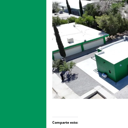
Comparte esto: