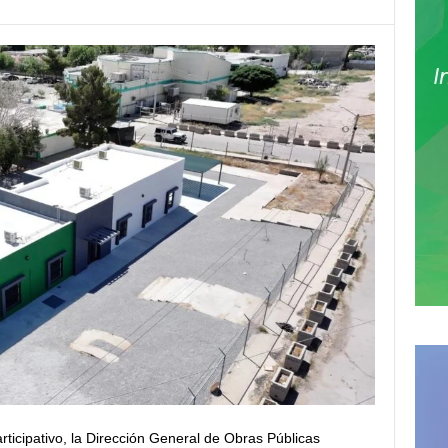
ticipativo, la Dirección General de Obras Públicas