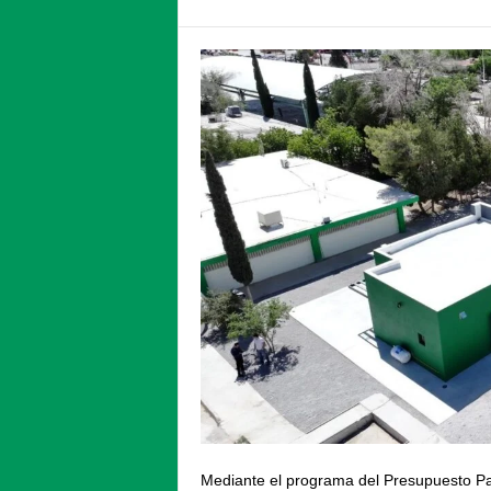
Mediante el programa del Presupuesto Par