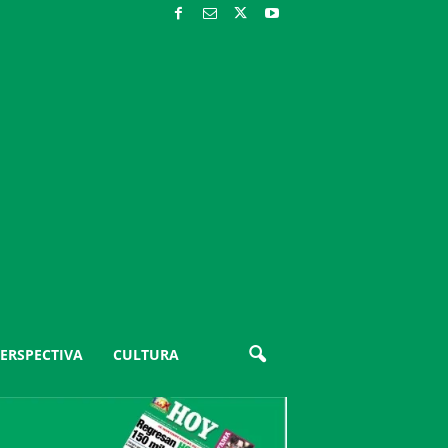
ERSPECTIVA
CULTURA