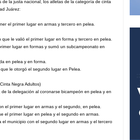
de la justa nacional, los atletas de la categoría de cinta
ad Juárez:
er el primer lugar en armas y tercero en pelea.
que le valió el primer lugar en forma y tercero en pelea.
 primer lugar en formas y sumó un subcampeonato en
da en pelea y en forma.
que le otorgó el segundo lugar en Pelea.
Cinta Negra Adultos)
 de la delegación al coronarse bicampeón en pelea y en
con el primer lugar en armas y el segundo, en pelea.
se el primer lugar en pelea y el segundo en armas.
 el municipio con el segundo lugar en armas y el tercero