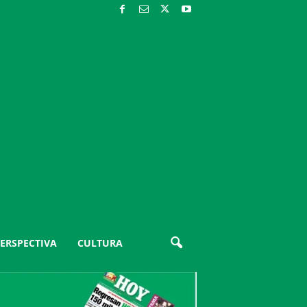
ERSPECTIVA
CULTURA