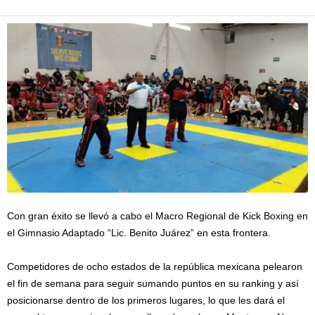
Con gran éxito se llevó a cabo el Macro Regional de Kick Boxing en
el Gimnasio Adaptado “Lic. Benito Juárez” en esta frontera.
Competidores de ocho estados de la república mexicana pelearon
el fin de semana para seguir sumando puntos en su ranking y así
posicionarse dentro de los primeros lugares, lo que les dará el