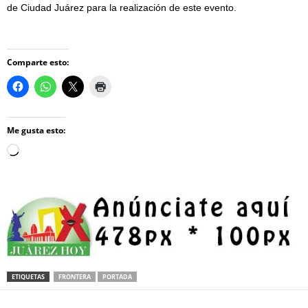
de Ciudad Juárez para la realización de este evento.
Comparte esto:
Me gusta esto:
Loading…
ETIQUETAS
FRONTERA
PORTADA