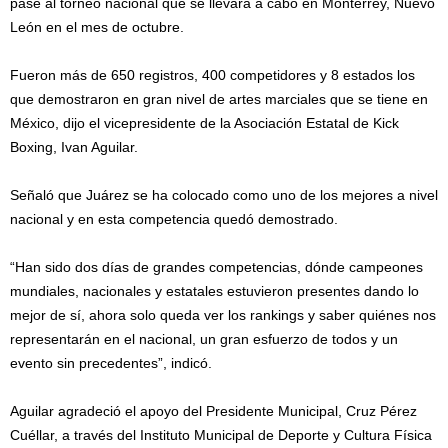
pase al torneo nacional que se llevará a cabo en Monterrey, Nuevo
León en el mes de octubre.
Fueron más de 650 registros, 400 competidores y 8 estados los
que demostraron en gran nivel de artes marciales que se tiene en
México, dijo el vicepresidente de la Asociación Estatal de Kick
Boxing, Ivan Aguilar.
Señaló que Juárez se ha colocado como uno de los mejores a nivel
nacional y en esta competencia quedó demostrado.
“Han sido dos días de grandes competencias, dónde campeones
mundiales, nacionales y estatales estuvieron presentes dando lo
mejor de sí, ahora solo queda ver los rankings y saber quiénes nos
representarán en el nacional, un gran esfuerzo de todos y un
evento sin precedentes”, indicó.
Aguilar agradeció el apoyo del Presidente Municipal, Cruz Pérez
Cuéllar, a través del Instituto Municipal de Deporte y Cultura Física