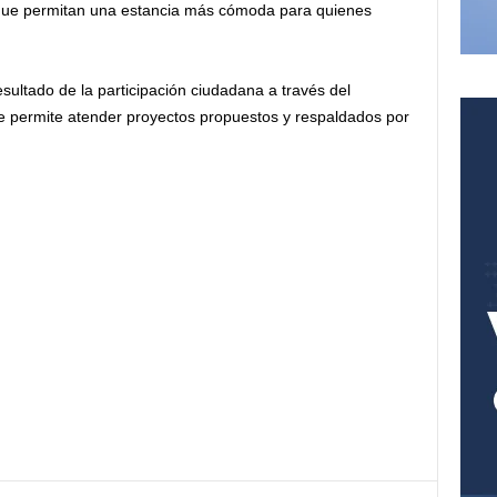
que permitan una estancia más cómoda para quienes
sultado de la participación ciudadana a través del
e permite atender proyectos propuestos y respaldados por