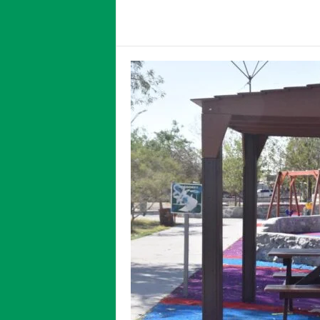
Facebook
Twitter
Compartir