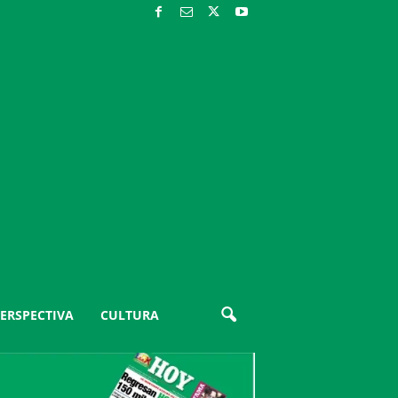
ERSPECTIVA
CULTURA