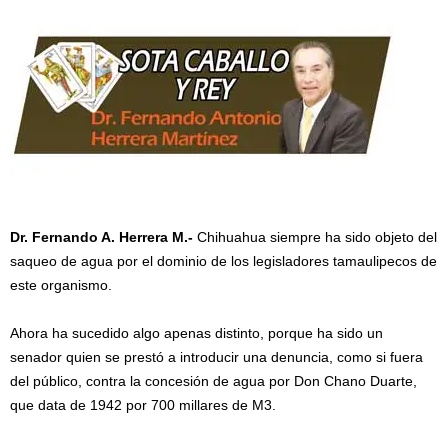
Dr. Fernando A. Herrera M.-
Chihuahua siempre ha sido objeto del
saqueo de agua por el dominio de los legisladores tamaulipecos de
este organismo.
Ahora ha sucedido algo apenas distinto, porque ha sido un
senador quien se prestó a introducir una denuncia, como si fuera
del público, contra la concesión de agua por Don Chano Duarte,
que data de 1942 por 700 millares de M3.