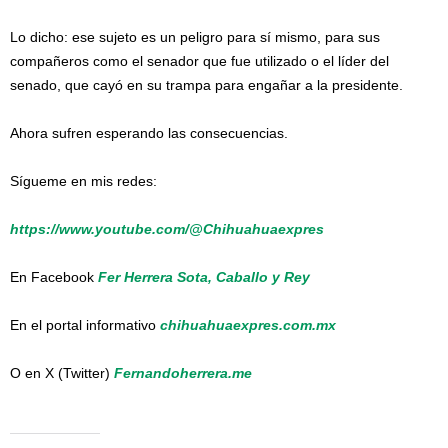
Lo dicho: ese sujeto es un peligro para sí mismo, para sus
compañeros como el senador que fue utilizado o el líder del
senado, que cayó en su trampa para engañar a la presidente.
Ahora sufren esperando las consecuencias.
Sígueme en mis redes:
https://www.youtube.com/@Chihuahuaexpres
En Facebook
Fer Herrera Sota, Caballo y Rey
En el portal informativo
chihuahuaexpres.com.mx
O en X (Twitter)
Fernandoherrera.me