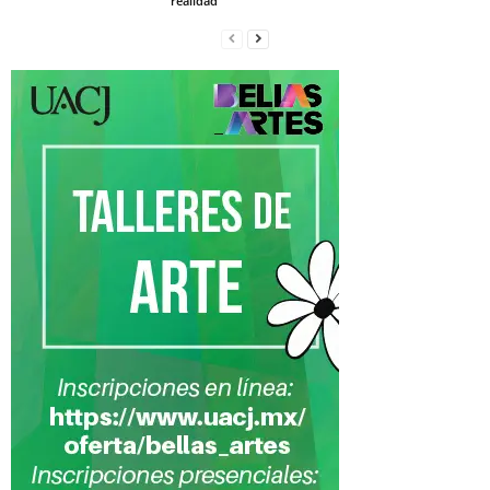
realidad