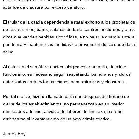
acta fue de clausura por exceso de aforo.
El titular de la citada dependencia estatal exhortó a los propietarios
de restaurantes, bares, salones de baile, centros nocturnos y otros
giros que venden bebidas alcohólicas, a no bajar la guardia ante la
pandemia y mantener las medidas de prevención del cuidado de la
salud.
Al estar en el semáforo epidemiológico color amarillo, detalló el
funcionario, es necesario seguir respetando los horarios y aforos
autorizados para evitar sanciones administrativas y clausuras.
Por tal motivo, hizo un llamado para que después del horario de
cierre de los establecimientos, no permanezcan en su interior
empleados administrativos o de labores de limpieza, para no
arriesgarse al levantamiento de un acta administrativa.
Juárez Hoy