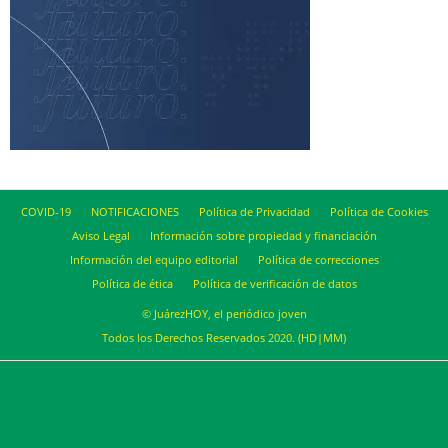
COVID-19
NOTIFICACIONES
Política de Privacidad
Política de Cookies
Aviso Legal
Información sobre propiedad y financiación
Información del equipo editorial
Política de correcciones
Política de ética
Política de verificación de datos
© JuárezHOY, el periódico joven
Todos los Derechos Reservados 2020. (HD|MM)