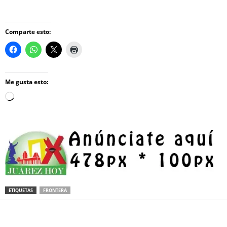
Comparte esto:
Me gusta esto:
Loading…
ETIQUETAS
FRONTERA