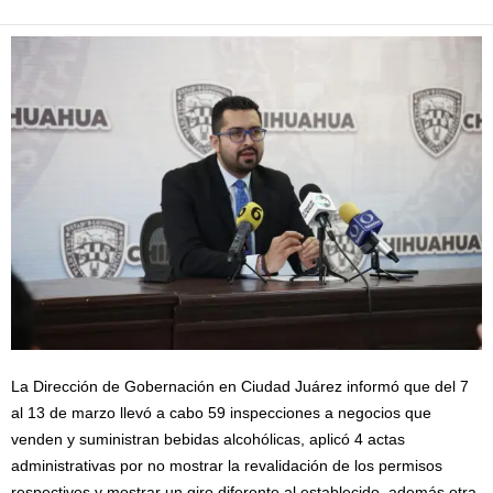
La Dirección de Gobernación en Ciudad Juárez informó que del 7
al 13 de marzo llevó a cabo 59 inspecciones a negocios que
venden y suministran bebidas alcohólicas, aplicó 4 actas
administrativas por no mostrar la revalidación de los permisos
respectivos y mostrar un giro diferente al establecido, además otra