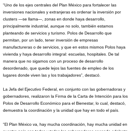
“Uno de los ejes centrales del Plan México para fortalecer las
inversiones nacionales y extranjeras es ordenar la inversión por
clusters —se llama—, zonas en donde haya desarrollo,
principalmente industrial, aunque no solo, también estamos
planteando de servicios y turismo. Polos de Desarrollo que
permitan, por un lado, tener inversión de empresas
manufactureras o de servicios, y que en estos mismos Polos haya
vivienda y haya desarrollo integral: escuelas, hospitales. De tal
manera que no sigamos con un proceso de desarrollo
desordenado, que quede lejos las fuentes de empleo de los
lugares donde viven las y los trabajadores”, destacó.
La Jefa del Ejecutivo Federal, en conjunto con las gobernadoras y
gobernadores, realizaron la Firma de la Carta de Intención para los
Polos de Desarrollo Económico para el Bienestar, lo cual, destacó,
demuestra la coordinación y la unidad que hay en todo el país.
“El Plan México va, hay mucha coordinación, hay mucha unidad en