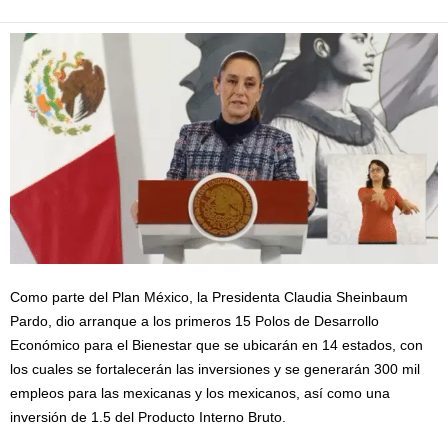
Como parte del Plan México, la Presidenta Claudia Sheinbaum
Pardo, dio arranque a los primeros 15 Polos de Desarrollo
Económico para el Bienestar que se ubicarán en 14 estados, con
los cuales se fortalecerán las inversiones y se generarán 300 mil
empleos para las mexicanas y los mexicanos, así como una
inversión de 1.5 del Producto Interno Bruto.