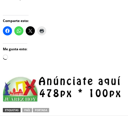
Comparte esto:
Me gusta esto:
Loading…
ETIQUETAS
PAÍS
PORTADA