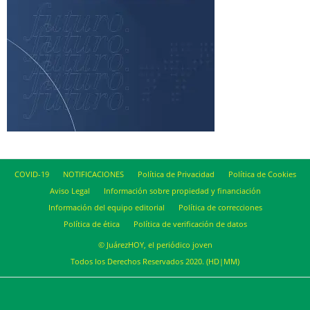
COVID-19
NOTIFICACIONES
Política de Privacidad
Política de Cookies
Aviso Legal
Información sobre propiedad y financiación
Información del equipo editorial
Política de correcciones
Política de ética
Política de verificación de datos
© JuárezHOY, el periódico joven
Todos los Derechos Reservados 2020. (HD|MM)