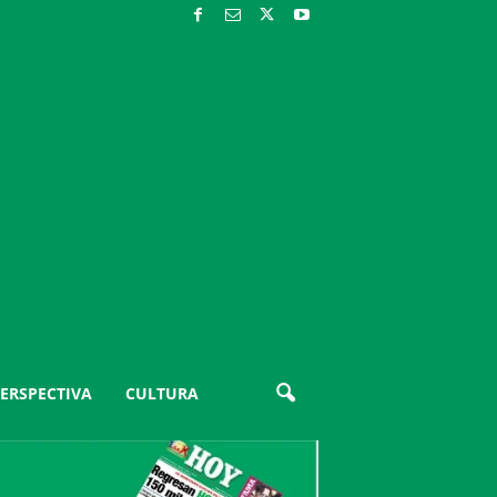
ERSPECTIVA
CULTURA