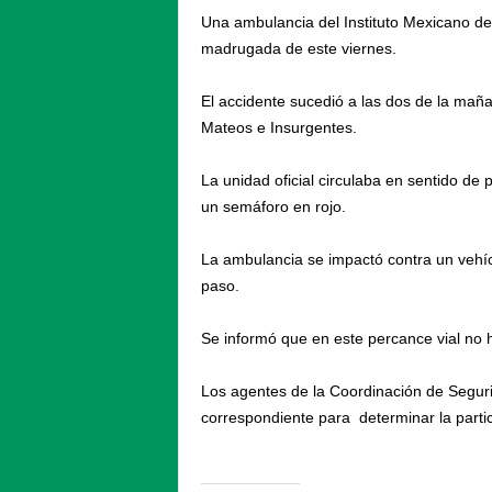
Una ambulancia del Instituto Mexicano del
madrugada de este viernes.
El accidente sucedió a las dos de la mañ
Mateos e Insurgentes.
La unidad oficial circulaba en sentido de 
un semáforo en rojo.
La ambulancia se impactó contra un vehícu
paso.
Se informó que en este percance vial no 
Los agentes de la Coordinación de Segurid
correspondiente para determinar la parti