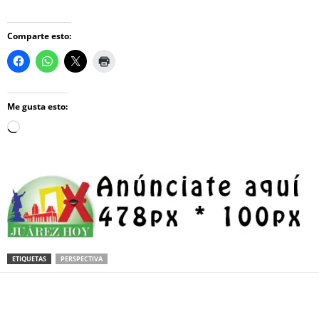
Comparte esto:
Me gusta esto:
Loading…
ETIQUETAS
PERSPECTIVA