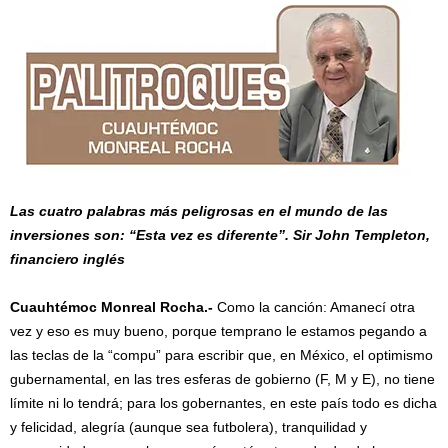
Las cuatro palabras más peligrosas en el mundo de las
inversiones son: “Esta vez es diferente”. Sir John Templeton,
financiero inglés
Cuauhtémoc Monreal Rocha.-
Como la canción: Amanecí otra
vez y eso es muy bueno, porque temprano le estamos pegando a
las teclas de la “compu” para escribir que, en México, el optimismo
gubernamental, en las tres esferas de gobierno (F, M y E), no tiene
límite ni lo tendrá; para los gobernantes, en este país todo es dicha
y felicidad, alegría (aunque sea futbolera), tranquilidad y