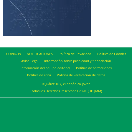
COVID-19
NOTIFICACIONES
Política de Privacidad
Política de Cookies
Aviso Legal
Información sobre propiedad y financiación
Información del equipo editorial
Política de correcciones
Política de ética
Política de verificación de datos
© JuárezHOY, el periódico joven
Todos los Derechos Reservados 2020. (HD|MM)