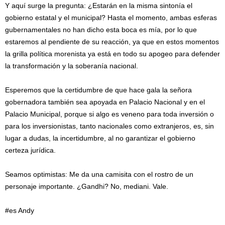
Y aquí surge la pregunta: ¿Estarán en la misma sintonía el
gobierno estatal y el municipal? Hasta el momento, ambas esferas
gubernamentales no han dicho esta boca es mía, por lo que
estaremos al pendiente de su reacción, ya que en estos momentos
la grilla política morenista ya está en todo su apogeo para defender
la transformación y la soberanía nacional.
Esperemos que la certidumbre de que hace gala la señora
gobernadora también sea apoyada en Palacio Nacional y en el
Palacio Municipal, porque si algo es veneno para toda inversión o
para los inversionistas, tanto nacionales como extranjeros, es, sin
lugar a dudas, la incertidumbre, al no garantizar el gobierno
certeza jurídica.
Seamos optimistas: Me da una camisita con el rostro de un
personaje importante. ¿Gandhi? No, mediani. Vale.
#es Andy