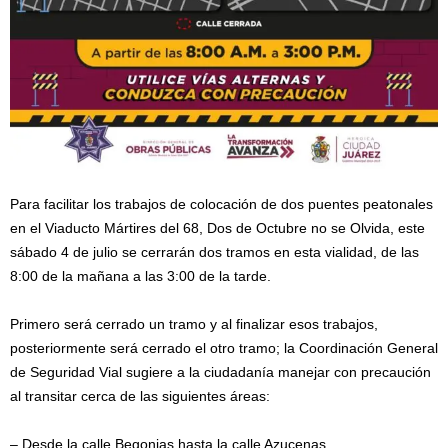
Para facilitar los trabajos de colocación de dos puentes peatonales
en el Viaducto Mártires del 68, Dos de Octubre no se Olvida, este
sábado 4 de julio se cerrarán dos tramos en esta vialidad, de las
8:00 de la mañana a las 3:00 de la tarde.
Primero será cerrado un tramo y al finalizar esos trabajos,
posteriormente será cerrado el otro tramo; la Coordinación General
de Seguridad Vial sugiere a la ciudadanía manejar con precaución
al transitar cerca de las siguientes áreas:
– Desde la calle Begonias hasta la calle Azucenas