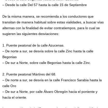
– Desde la calle Del 57 hasta la calle 15 de Septiembre
De la misma manera, se recomienda a los conductores que
transitan de manera habitual sobre estas vialidades, a buscar vías
alternas con la finalidad de evitar contratiempos, para lo cual se
sugieren las siguientes desviaciones:
1. Puente peatonal de la calle Azucenas.
– De norte a sur, se desvía sobre la calle Zinc hasta la calle
Begonias
– De sur a Norte, sobre calle Begonias hasta la calle Zinc.
2. Puente peatonal Mártires del 68.
– De norte a sur, se desvía en la calle Francisco Sarabia hasta la
calle Oro
– De sur a Norte, por calle Álvaro Obregón hacia el poniente y
hacía el oriente.