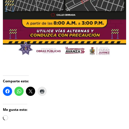
Comparte esto:
Me gusta esto:
Loading…