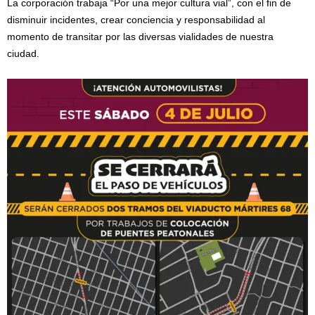
La corporación trabaja “Por una mejor cultura vial”, con el fin de
disminuir incidentes, crear conciencia y responsabilidad al
momento de transitar por las diversas vialidades de nuestra
ciudad.