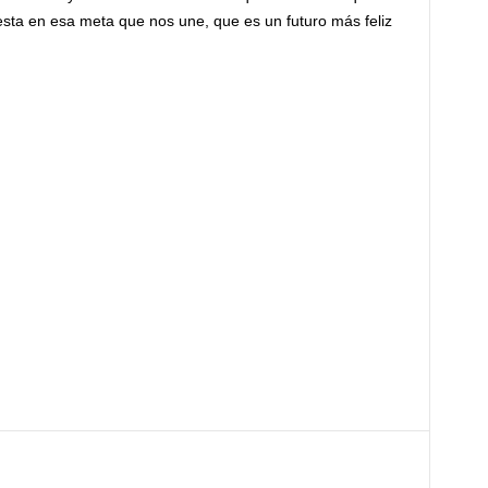
sta en esa meta que nos une, que es un futuro más feliz