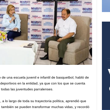
de una escuela juvenil e infantil de basquetbol, habló de
deportivos en la entidad, ya que con los que se cuenta
a todas las juventudes parralenses.
 lo largo de toda su trayectoria política, aprendió que
a, también se pueden transformar muchas vidas, y recordó