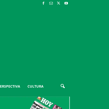
ERSPECTIVA
CULTURA