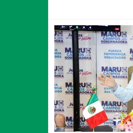
Facebook
Twitter
Compartir