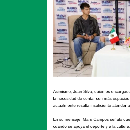
Asimismo, Juan Silva, quien es encargado 
la necesidad de contar con más espacios 
actualmente resulta insuficiente atender 
En su mensaje, Maru Campos señaló que, a
cuando se apoya el deporte y a la cultur