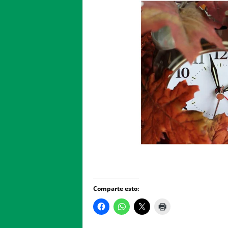
Comparte esto: