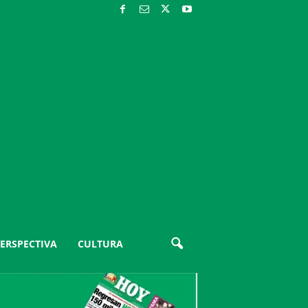
ERSPECTIVA
CULTURA