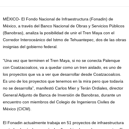
MÉXICO- El Fondo Nacional de Infraestructura (Fonadin) de
México, a través del Banco Nacional de Obras y Servicios Públicos
(Banobras), analiza la posibilidad de unir el Tren Maya con el
Corredor Interoceánico del Istmo de Tehuantepec, dos de las obras
insignias del gobierno federal.
“Una vez que terminen el Tren Maya, si no se conecta Palenque
con Coatzacoalcos, va a quedar como un tren aislado, es uno de
los proyectos que va a ver que desarrollar desde Coatzacoalcos.
Es uno de los proyectos que tenemos en la mira pero que todavía
no se desarrolla”, manifestó Carlos Mier y Terán Ordiales, director
General Adjunto de Banca de Inversión de Banobras, durante un
encuentro con miembros del Colegio de Ingenieros Civiles de
México (CICM).
El Fonadin actualmente trabaja en 51 proyectos de infraestructura