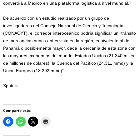
convertirá a México en una plataforma logística a nivel mundial.
De acuerdo con un estudio realizado por un grupo de
investigadores del Consejo Nacional de Ciencia y Tecnología
(CONACYT), el corredor interoceánico podría significar un “tránsito
de mercancías nunca antes visto en la región, equivalente al de
Panamá o posiblemente mayor, dada la cercanía de esta zona con
las mayores economías del mundo: Estados Unidos (21.340 miles
de millones de dólares), la Cuenca del Pacífico (24.311 mmd) y la
Unión Europea (18.292 mmd)”.
Sputnik
Comparte esto: