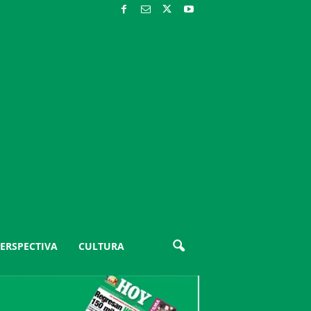
ERSPECTIVA
CULTURA