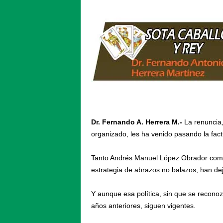
Dr. Fernando A. Herrera M.-
La renuncia,
organizado, les ha venido pasando la fact
Tanto Andrés Manuel López Obrador como 
estrategia de abrazos no balazos, han dej
Y aunque esa política, sin que se recono
años anteriores, siguen vigentes.