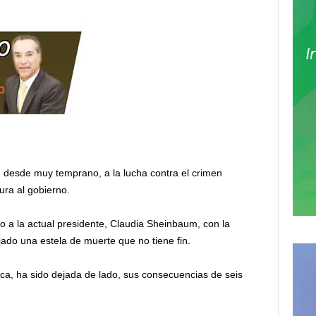
 desde muy temprano, a la lucha contra el crimen
ura al gobierno.
a la actual presidente, Claudia Sheinbaum, con la
ado una estela de muerte que no tiene fin.
zca, ha sido dejada de lado, sus consecuencias de seis