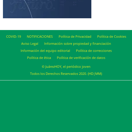
COVID-19
NOTIFICACIONES
Política de Privacidad
Política de Cookies
Aviso Legal
Información sobre propiedad y financiación
Información del equipo editorial
Política de correcciones
Política de ética
Política de verificación de datos
© JuárezHOY, el periódico joven
Todos los Derechos Reservados 2020. (HD|MM)