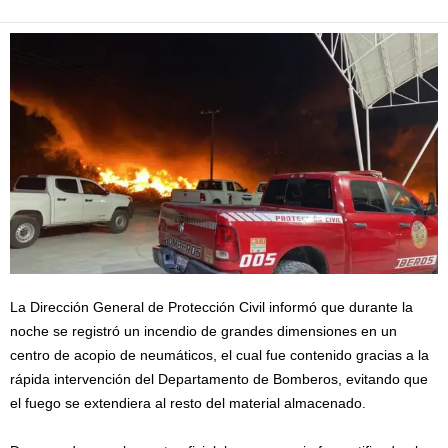
La Dirección General de Protección Civil informó que durante la
noche se registró un incendio de grandes dimensiones en un
centro de acopio de neumáticos, el cual fue contenido gracias a la
rápida intervención del Departamento de Bomberos, evitando que
el fuego se extendiera al resto del material almacenado.