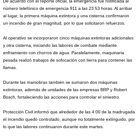
De acuerdo con el reporte oficial, la emergencia fue notificada al
número telefónico de emergencia 911 a las 23:53 horas. Al arribar
al lugar, la primera máquina extintora y una cisterna confirmaron
un incendio de gran magnitud, por lo que solicitaron refuerzos.
Al operativo se incorporaron cinco máquinas extintoras adicionales
y otra cisterna, iniciando las labores de combate mediante
enfriamiento con chorros de agua. Paralelamente, maquinaria
pesada realizó trabajos de sofocación con tierra para contener las
llamas.
Durante las maniobras también se sumaron dos máquinas
extintoras, además de unidades de las empresas BRP y Robert
Bosch, fortaleciendo las acciones para controlar el siniestro.
Protección Civil informó que alrededor de las 4:00 de la madrugada
el incendio quedó controlado, aunque no totalmente extinguido, por
lo que las labores continuaron durante este martes.