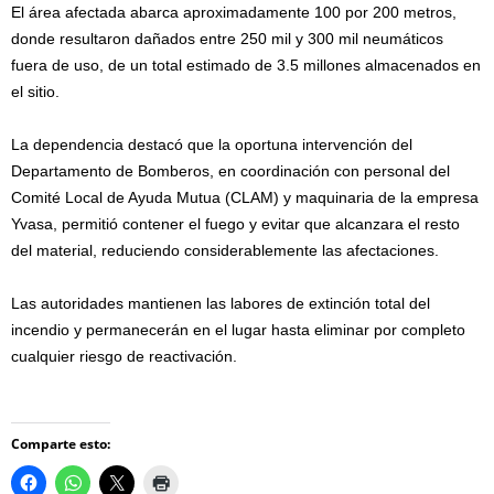
El área afectada abarca aproximadamente 100 por 200 metros,
donde resultaron dañados entre 250 mil y 300 mil neumáticos
fuera de uso, de un total estimado de 3.5 millones almacenados en
el sitio.
La dependencia destacó que la oportuna intervención del
Departamento de Bomberos, en coordinación con personal del
Comité Local de Ayuda Mutua (CLAM) y maquinaria de la empresa
Yvasa, permitió contener el fuego y evitar que alcanzara el resto
del material, reduciendo considerablemente las afectaciones.
Las autoridades mantienen las labores de extinción total del
incendio y permanecerán en el lugar hasta eliminar por completo
cualquier riesgo de reactivación.
Comparte esto: