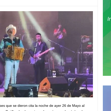
ses que se dieron cita la noche de ayer 26 de Mayo al