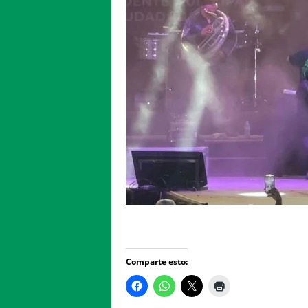
Comparte esto: