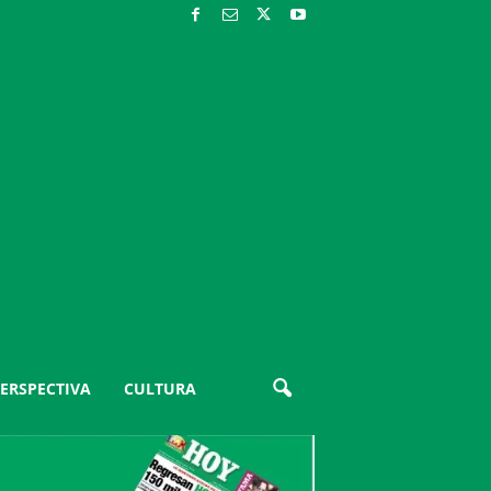
ERSPECTIVA
CULTURA