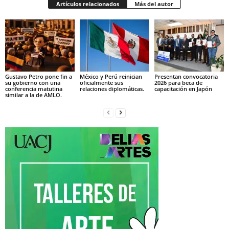
Artículos relacionados
Más del autor
Gustavo Petro pone fin a
México y Perú reinician
Presentan convocatoria
su gobierno con una
oficialmente sus
2026 para beca de
conferencia matutina
relaciones diplomáticas.
capacitación en Japón
similar a la de AMLO.