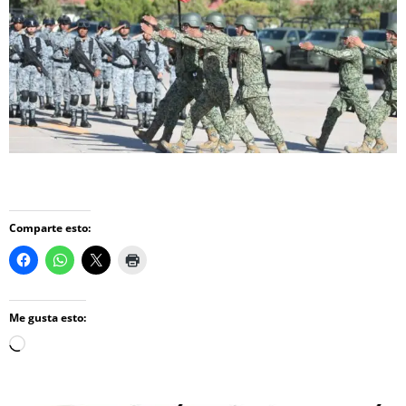
Comparte esto:
Me gusta esto:
Loading…