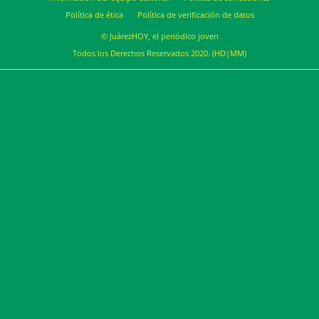
Política de ética
Política de verificación de datos
© JuárezHOY, el periódico joven
Todos los Derechos Reservados 2020. (HD|MM)