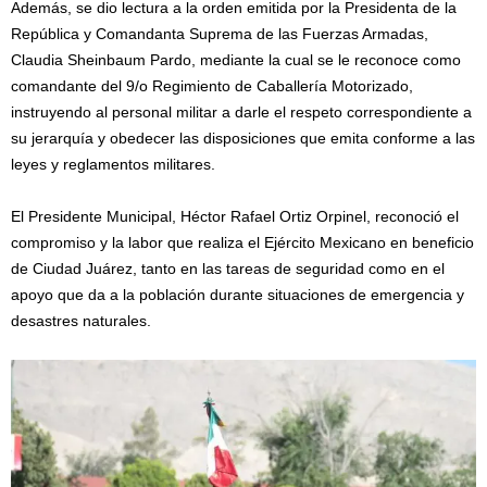
Además, se dio lectura a la orden emitida por la Presidenta de la
República y Comandanta Suprema de las Fuerzas Armadas,
Claudia Sheinbaum Pardo, mediante la cual se le reconoce como
comandante del 9/o Regimiento de Caballería Motorizado,
instruyendo al personal militar a darle el respeto correspondiente a
su jerarquía y obedecer las disposiciones que emita conforme a las
leyes y reglamentos militares.
El Presidente Municipal, Héctor Rafael Ortiz Orpinel, reconoció el
compromiso y la labor que realiza el Ejército Mexicano en beneficio
de Ciudad Juárez, tanto en las tareas de seguridad como en el
apoyo que da a la población durante situaciones de emergencia y
desastres naturales.