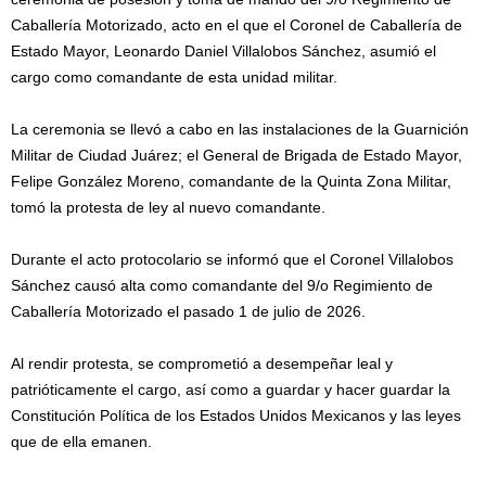
Caballería Motorizado, acto en el que el Coronel de Caballería de
Estado Mayor, Leonardo Daniel Villalobos Sánchez, asumió el
cargo como comandante de esta unidad militar.
La ceremonia se llevó a cabo en las instalaciones de la Guarnición
Militar de Ciudad Juárez; el General de Brigada de Estado Mayor,
Felipe González Moreno, comandante de la Quinta Zona Militar,
tomó la protesta de ley al nuevo comandante.
Durante el acto protocolario se informó que el Coronel Villalobos
Sánchez causó alta como comandante del 9/o Regimiento de
Caballería Motorizado el pasado 1 de julio de 2026.
Al rendir protesta, se comprometió a desempeñar leal y
patrióticamente el cargo, así como a guardar y hacer guardar la
Constitución Política de los Estados Unidos Mexicanos y las leyes
que de ella emanen.